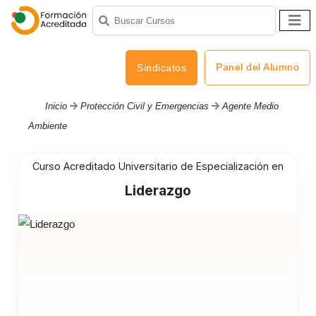
Panel del Alumno
Sindicatos
Inicio
Protección Civil y Emergencias
Agente Medio
Ambiente
Curso Acreditado Universitario de Especialización en
Liderazgo