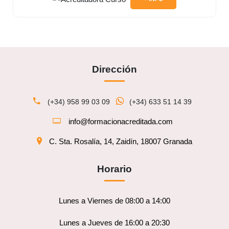
Dirección
(+34) 958 99 03 09
(+34) 633 51 14 39
info@formacionacreditada.com
C. Sta. Rosalía, 14, Zaidín, 18007 Granada
Horario
Lunes a Viernes de 08:00 a 14:00
Lunes a Jueves de 16:00 a 20:30