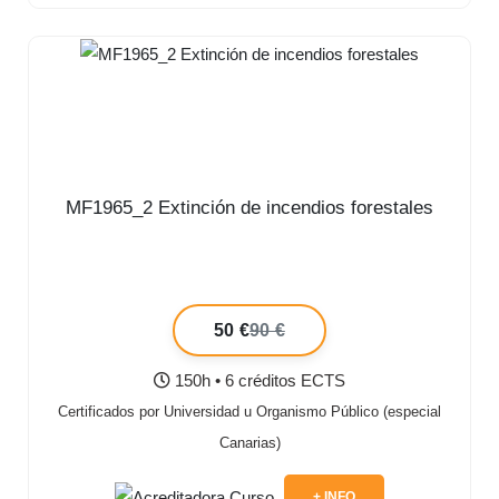
MF1965_2 Extinción de incendios forestales
50 €
90 €
150h • 6 créditos ECTS
Certificados por Universidad u Organismo Público (especial
Canarias)
+ INFO