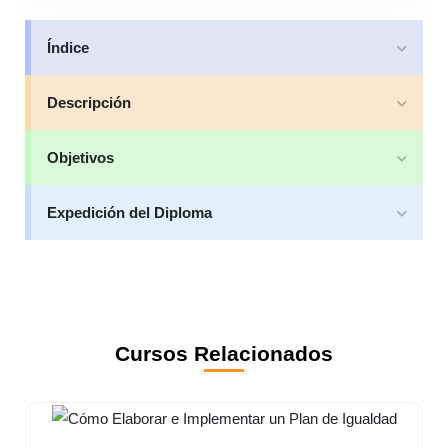
Índice
Descripción
Objetivos
Expedición del Diploma
Cursos Relacionados