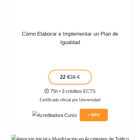
Cómo Elaborar e Implementar un Plan de
Igualdad
22 €
38 €
75h • 3 créditos ECTS
Certificado oficial por Universidad
+ INFO