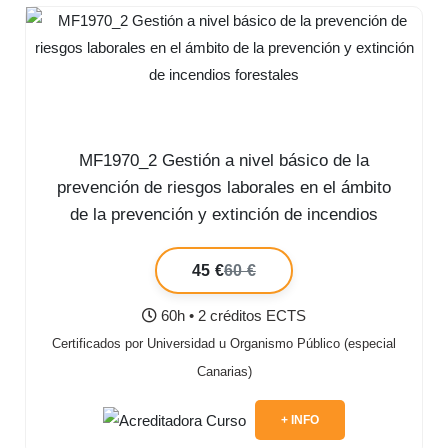
MF1970_2 Gestión a nivel básico de la
prevención de riesgos laborales en el ámbito
de la prevención y extinción de incendios
forestales
45 €
60 €
60h • 2 créditos ECTS
Certificados por Universidad u Organismo Público (especial
Canarias)
+ INFO