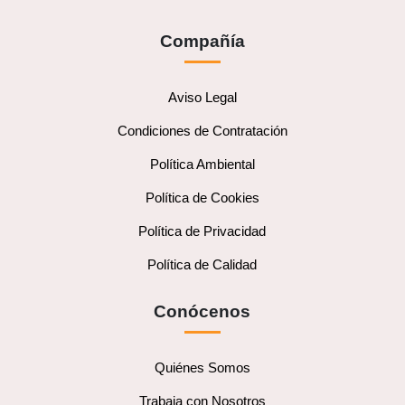
Compañía
Aviso Legal
Condiciones de Contratación
Política Ambiental
Política de Cookies
Política de Privacidad
Política de Calidad
Conócenos
Quiénes Somos
Trabaja con Nosotros