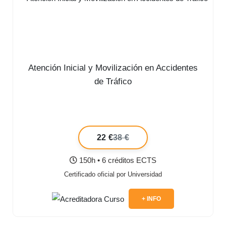
Atención Inicial y Movilización en Accidentes
de Tráfico
22 €
38 €
150h • 6 créditos ECTS
Certificado oficial por Universidad
+ INFO