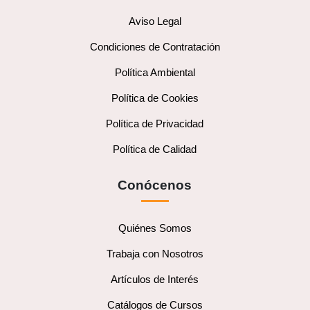
Aviso Legal
Condiciones de Contratación
Política Ambiental
Política de Cookies
Política de Privacidad
Política de Calidad
Conócenos
Quiénes Somos
Trabaja con Nosotros
Artículos de Interés
Catálogos de Cursos