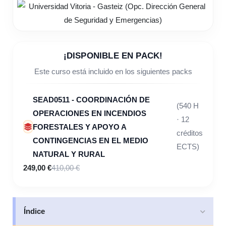
¡DISPONIBLE EN PACK!
Este curso está incluido en los siguientes packs
SEAD0511 - COORDINACIÓN DE
(540 H
OPERACIONES EN INCENDIOS
· 12
FORESTALES Y APOYO A
créditos
CONTINGENCIAS EN EL MEDIO
ECTS)
NATURAL Y RURAL
249,00 €
410,00 €
Índice