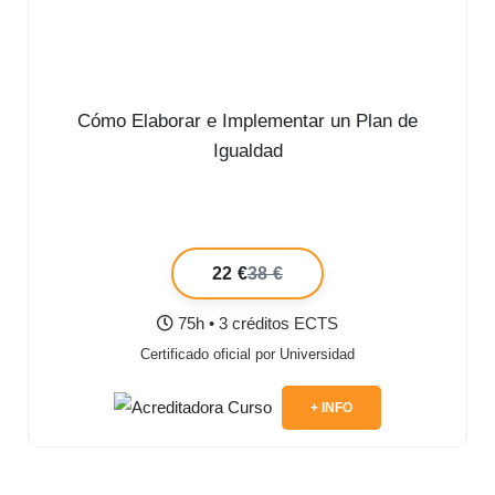
Cómo Elaborar e Implementar un Plan de
Igualdad
22 €
38 €
75h • 3 créditos ECTS
Certificado oficial por Universidad
+ INFO