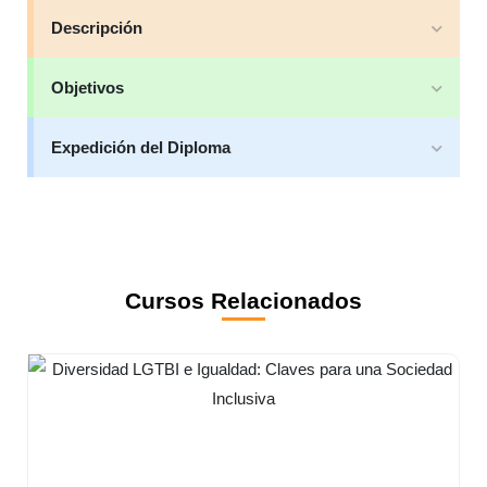
Descripción
Objetivos
Expedición del Diploma
Cursos Relacionados