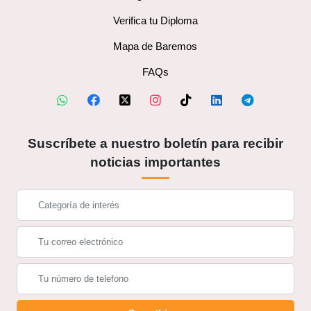
Verifica tu Diploma
Mapa de Baremos
FAQs
Suscríbete a nuestro boletín para recibir
noticias importantes