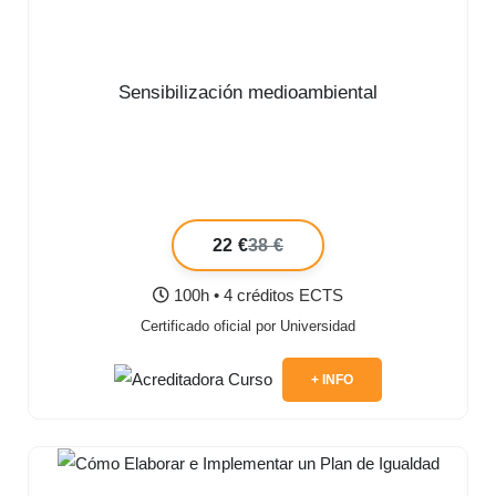
Sensibilización medioambiental
22 €
38 €
100h • 4 créditos ECTS
Certificado oficial por Universidad
+ INFO