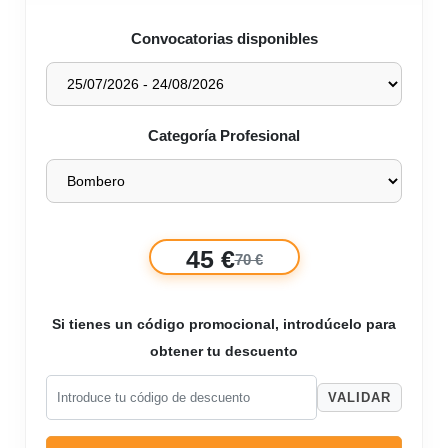
Convocatorias disponibles
Categoría Profesional
45 €
70 €
Si tienes un código promocional, introdúcelo para
obtener tu descuento
VALIDAR