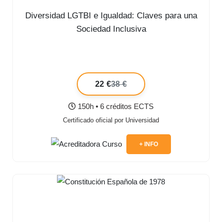
Diversidad LGTBI e Igualdad: Claves para una
Sociedad Inclusiva
22 €
38 €
150h • 6 créditos ECTS
Certificado oficial por Universidad
+ INFO