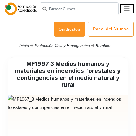
Panel del Alumno
Sindicatos
Inicio
Protección Civil y Emergencias
Bombero
MF1967_3 Medios humanos y
materiales en incendios forestales y
contingencias en el medio natural y
rural