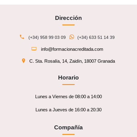
Dirección
(+34) 958 99 03 09
(+34) 633 51 14 39
info@formacionacreditada.com
C. Sta. Rosalía, 14, Zaidín, 18007 Granada
Horario
Lunes a Viernes de 08:00 a 14:00
Lunes a Jueves de 16:00 a 20:30
Compañía