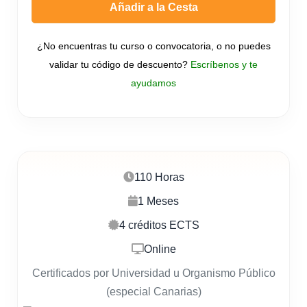
Añadir a la Cesta
¿No encuentras tu curso o convocatoria, o no puedes
validar tu código de descuento?
Escríbenos y te
ayudamos
110 Horas
1 Meses
4 créditos ECTS
Online
Certificados por Universidad u Organismo Público
(especial Canarias)