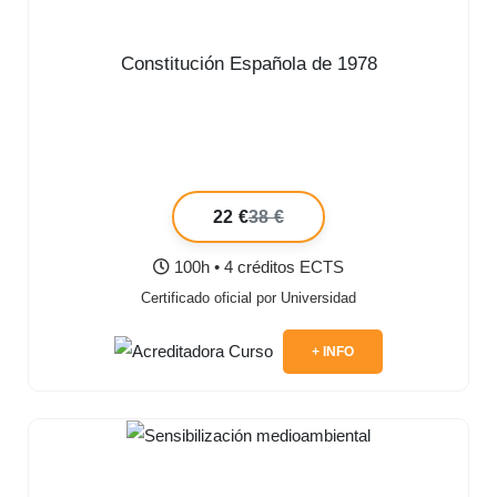
Constitución Española de 1978
22 €
38 €
100h • 4 créditos ECTS
Certificado oficial por Universidad
+ INFO