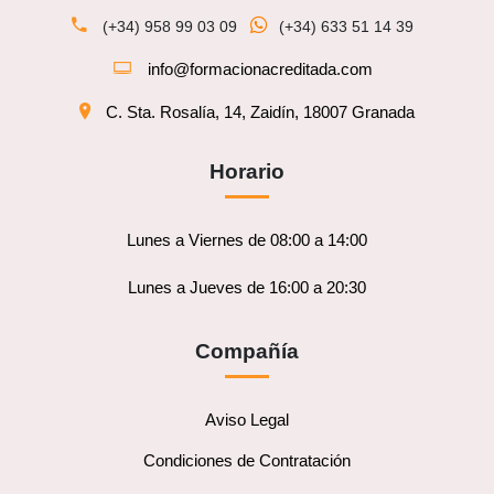
(+34) 958 99 03 09
(+34) 633 51 14 39
info@formacionacreditada.com
C. Sta. Rosalía, 14, Zaidín, 18007 Granada
Horario
Lunes a Viernes de 08:00 a 14:00
Lunes a Jueves de 16:00 a 20:30
Compañía
Aviso Legal
Condiciones de Contratación