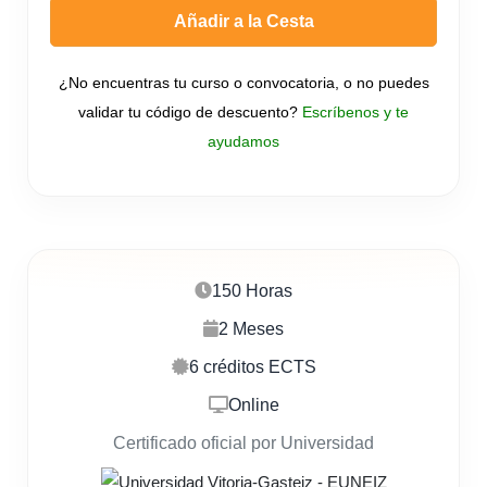
Añadir a la Cesta
¿No encuentras tu curso o convocatoria, o no puedes
validar tu código de descuento?
Escríbenos y te
ayudamos
150 Horas
2 Meses
6 créditos ECTS
Online
Certificado oficial por Universidad