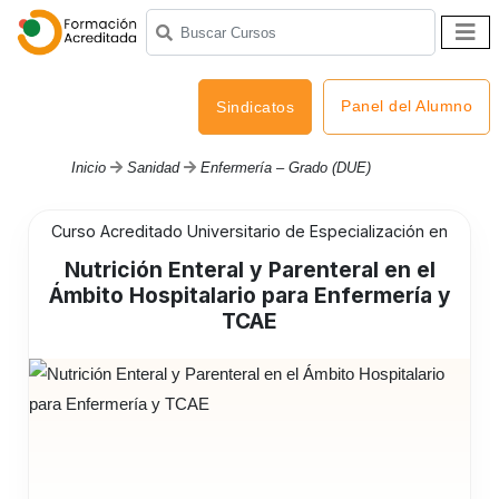
Panel del Alumno
Sindicatos
Inicio
Sanidad
Enfermería – Grado (DUE)
Curso Acreditado Universitario de Especialización en
Nutrición Enteral y Parenteral en el
Ámbito Hospitalario para Enfermería y
TCAE