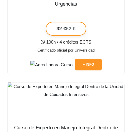
Urgencias
32 €
62 €
100h • 4 créditos ECTS
Certificado oficial por Universidad
+ INFO
Curso de Experto en Manejo Integral Dentro de