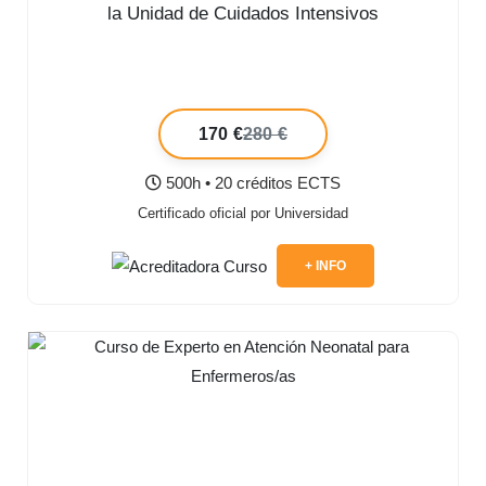
la Unidad de Cuidados Intensivos
170 €
280 €
500h • 20 créditos ECTS
Certificado oficial por Universidad
+ INFO