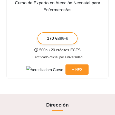
Curso de Experto en Atención Neonatal para
Enfermeros/as
170 €
280 €
500h • 20 créditos ECTS
Certificado oficial por Universidad
+ INFO
Dirección