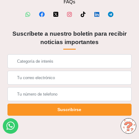
FAQs
Suscríbete a nuestro boletín para recibir
noticias importantes
Suscribirse