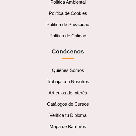
Política Ambiental
Política de Cookies
Política de Privacidad
Política de Calidad
Conócenos
Quiénes Somos
Trabaja con Nosotros
Artículos de Interés
Catálogos de Cursos
Verifica tu Diploma
Mapa de Baremos