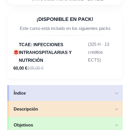
¡DISPONIBLE EN PACK!
Este curso está incluido en los siguientes packs
TCAE: INFECCIONES
(325 H · 13
INTRAHOSPITALARIAS Y
créditos
NUTRICIÓN
ECTS)
60,00 €
105,00 €
Índice
Descripción
Objetivos