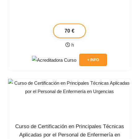
70 €
h
+ INFO
Curso de Certificación en Principales Técnicas
Aplicadas por el Personal de Enfermería en