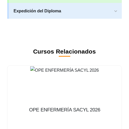
Expedición del Diploma
Cursos Relacionados
OPE ENFERMERÍA SACYL 2026