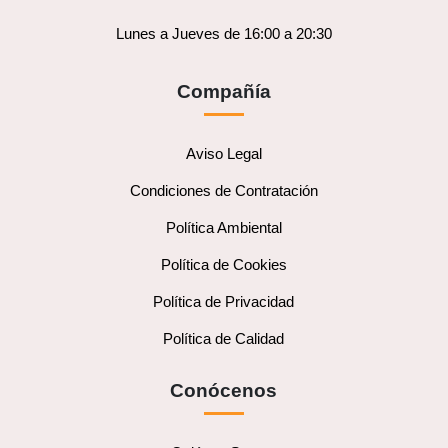
Lunes a Jueves de 16:00 a 20:30
Compañía
Aviso Legal
Condiciones de Contratación
Política Ambiental
Política de Cookies
Política de Privacidad
Política de Calidad
Conócenos