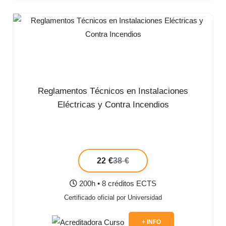
Reglamentos Técnicos en Instalaciones
Eléctricas y Contra Incendios
22 €
38 €
200h • 8 créditos ECTS
Certificado oficial por Universidad
+ INFO