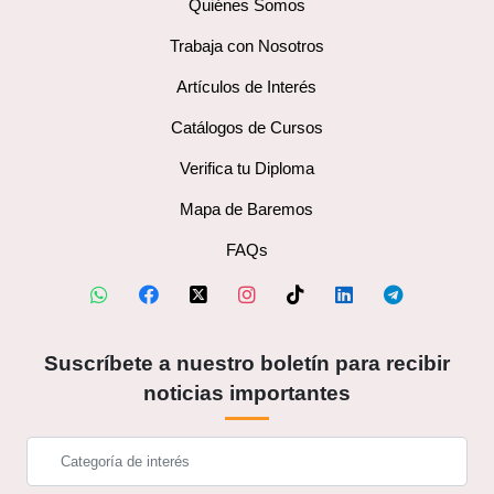
Quiénes Somos
Trabaja con Nosotros
Artículos de Interés
Catálogos de Cursos
Verifica tu Diploma
Mapa de Baremos
FAQs
Suscríbete a nuestro boletín para recibir
noticias importantes