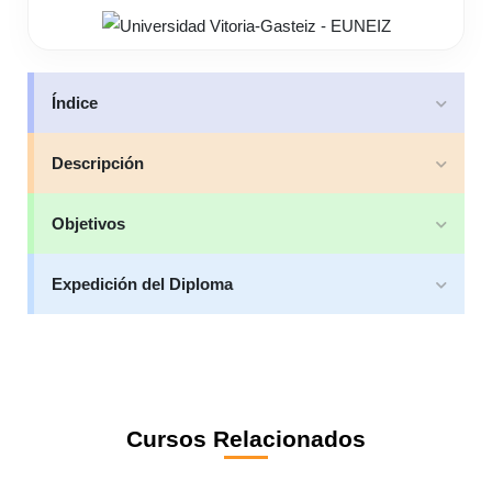
Índice
Descripción
Objetivos
Expedición del Diploma
Cursos Relacionados