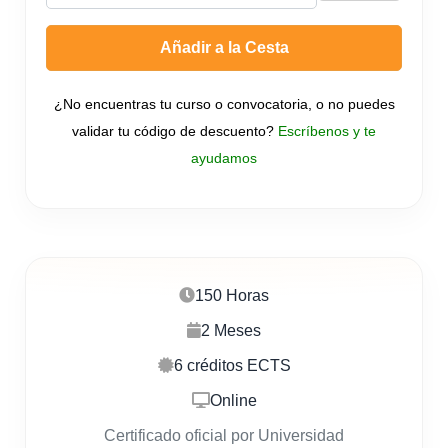
Añadir a la Cesta
¿No encuentras tu curso o convocatoria, o no puedes
validar tu código de descuento?
Escríbenos y te
ayudamos
150 Horas
2 Meses
6 créditos ECTS
Online
Certificado oficial por Universidad