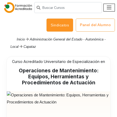
Panel del Alumno
Sindicatos
Inicio
Administración General del Estado - Autonómica -
Local
Capataz
Curso Acreditado Universitario de Especialización en
Operaciones de Mantenimiento:
Equipos, Herramientas y
Procedimientos de Actuación