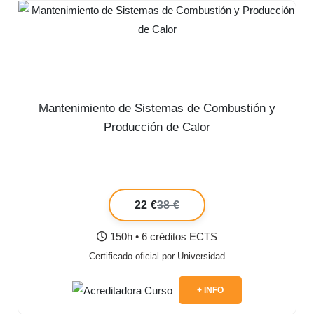
Mantenimiento de Sistemas de Combustión y
Producción de Calor
22 €
38 €
150h • 6 créditos ECTS
Certificado oficial por Universidad
+ INFO