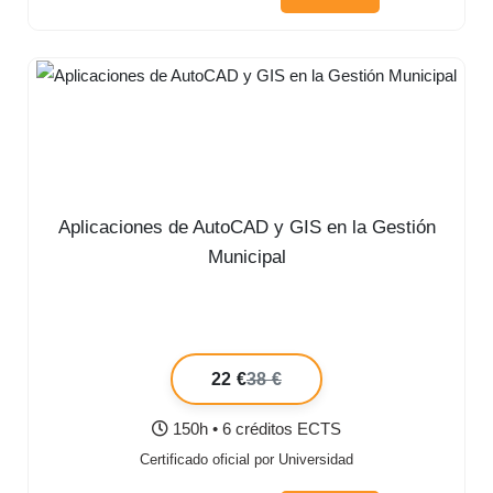
Aplicaciones de AutoCAD y GIS en la Gestión
Municipal
22 €
38 €
150h • 6 créditos ECTS
Certificado oficial por Universidad