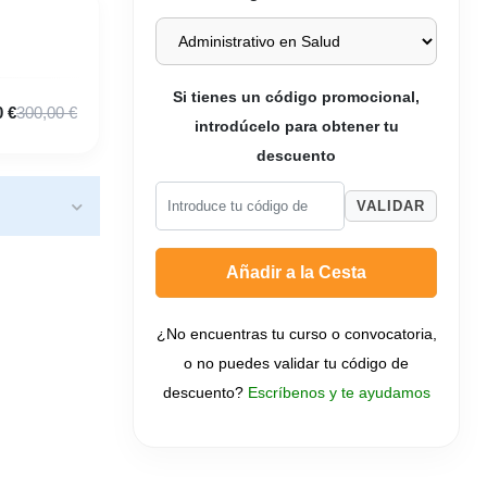
Si tienes un código promocional,
0 €
300,00 €
introdúcelo para obtener tu
descuento
VALIDAR
Añadir a la Cesta
¿No encuentras tu curso o convocatoria,
o no puedes validar tu código de
descuento?
Escríbenos y te ayudamos