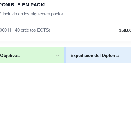
PONIBLE EN PACK!
 incluido en los siguientes packs
000 H · 40 créditos ECTS)
159,0
Objetivos
Expedición del Diploma