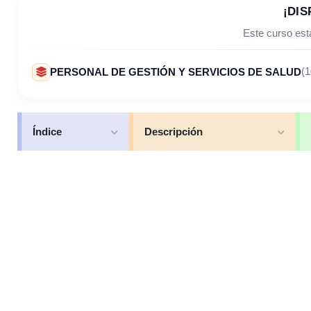
¡DIS
Este curso está
PERSONAL DE GESTIÓN Y SERVICIOS DE SALUD
(1
Índice
Descripción