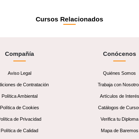
Cursos Relacionados
Compañía
Conócenos
Aviso Legal
Quiénes Somos
iciones de Contratación
Trabaja con Nosotr
Política Ambiental
Artículos de Interé
Política de Cookies
Catálogos de Curso
olítica de Privacidad
Verifica tu Diploma
Política de Calidad
Mapa de Baremos