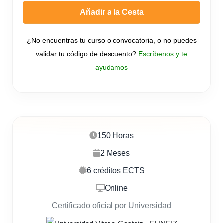
Añadir a la Cesta
¿No encuentras tu curso o convocatoria, o no puedes
validar tu código de descuento?
Escríbenos y te
ayudamos
150 Horas
2 Meses
6 créditos ECTS
Online
Certificado oficial por Universidad