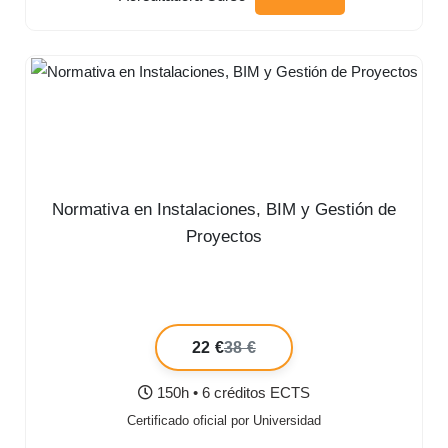
Normativa en Instalaciones, BIM y Gestión de
Proyectos
22 €
38 €
150h • 6 créditos ECTS
Certificado oficial por Universidad