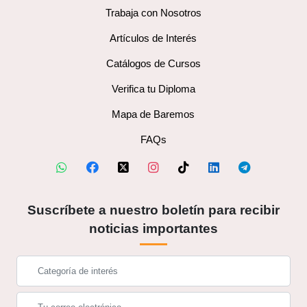
Trabaja con Nosotros
Artículos de Interés
Catálogos de Cursos
Verifica tu Diploma
Mapa de Baremos
FAQs
Suscríbete a nuestro boletín para recibir
noticias importantes