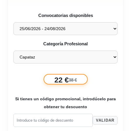
Convocatorias disponibles
Categoría Profesional
22 €
38 €
Si tienes un código promocional, introdúcelo para
obtener tu descuento
VALIDAR