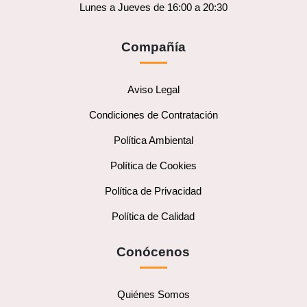
Lunes a Jueves de 16:00 a 20:30
Compañía
Aviso Legal
Condiciones de Contratación
Política Ambiental
Política de Cookies
Política de Privacidad
Política de Calidad
Conócenos
Quiénes Somos