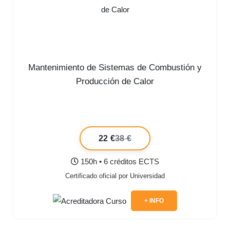
Mantenimiento de Sistemas de Combustión y
Producción de Calor
22 €
38 €
150h • 6 créditos ECTS
Certificado oficial por Universidad
+ INFO