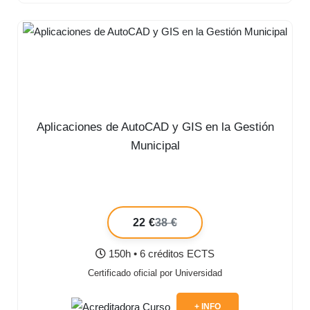
Aplicaciones de AutoCAD y GIS en la Gestión
Municipal
22 €
38 €
150h • 6 créditos ECTS
Certificado oficial por Universidad
+ INFO