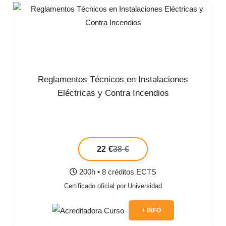
Reglamentos Técnicos en Instalaciones
Eléctricas y Contra Incendios
22 €
38 €
200h • 8 créditos ECTS
Certificado oficial por Universidad
+ INFO