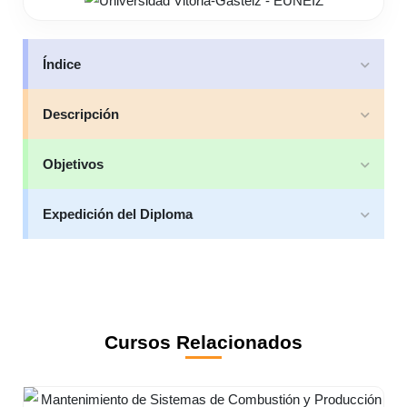
Índice
Descripción
Objetivos
Expedición del Diploma
Cursos Relacionados