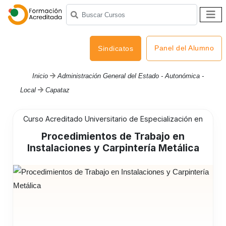
Panel del Alumno
Sindicatos
Inicio
Administración General del Estado - Autonómica -
Local
Capataz
Curso Acreditado Universitario de Especialización en
Procedimientos de Trabajo en
Instalaciones y Carpintería Metálica