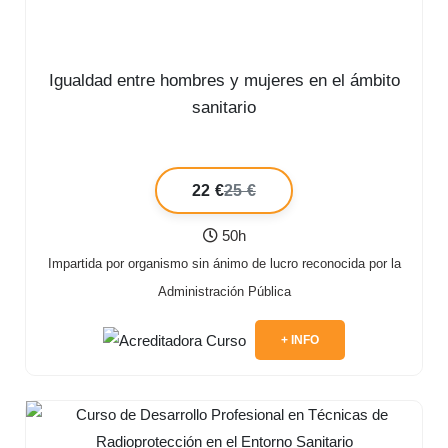
Igualdad entre hombres y mujeres en el ámbito
sanitario
22 €
25 €
50h
Impartida por organismo sin ánimo de lucro reconocida por la
Administración Pública
+ INFO