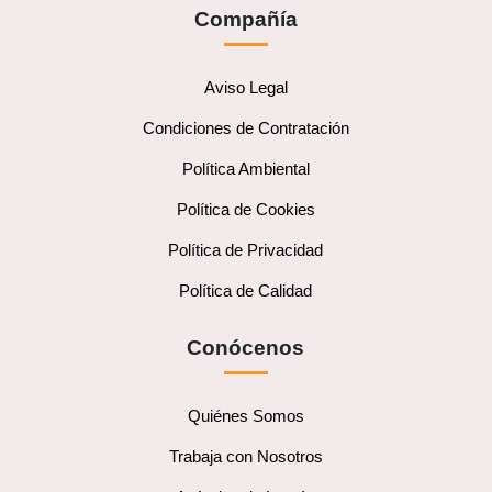
Compañía
Aviso Legal
Condiciones de Contratación
Política Ambiental
Política de Cookies
Política de Privacidad
Política de Calidad
Conócenos
Quiénes Somos
Trabaja con Nosotros