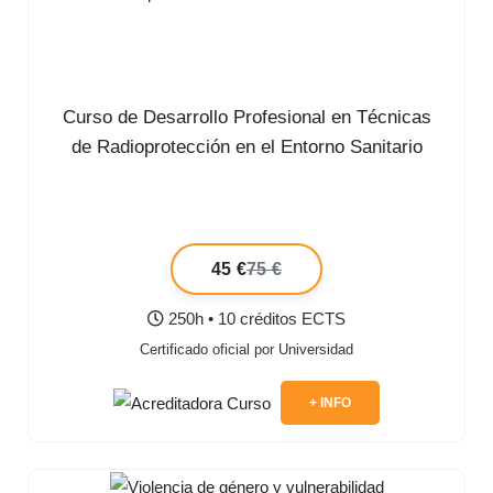
Curso de Desarrollo Profesional en Técnicas
de Radioprotección en el Entorno Sanitario
45 €
75 €
250h • 10 créditos ECTS
Certificado oficial por Universidad
+ INFO