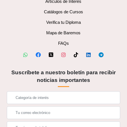
Artículos de Interés
Catálogos de Cursos
Verifica tu Diploma
Mapa de Baremos
FAQs
Suscríbete a nuestro boletín para recibir
noticias importantes