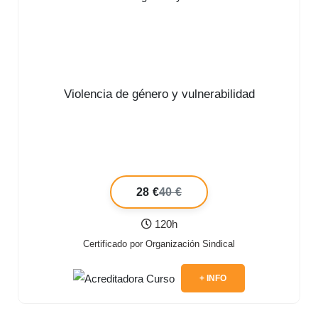
Violencia de género y vulnerabilidad
28 €
40 €
120h
Certificado por Organización Sindical
+ INFO