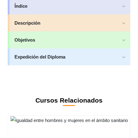
Índice
Descripción
Objetivos
Expedición del Diploma
Cursos Relacionados