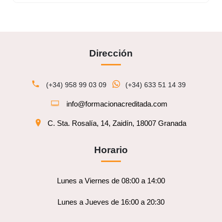
Dirección
(+34) 958 99 03 09
(+34) 633 51 14 39
info@formacionacreditada.com
C. Sta. Rosalía, 14, Zaidín, 18007 Granada
Horario
Lunes a Viernes de 08:00 a 14:00
Lunes a Jueves de 16:00 a 20:30