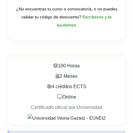
¿No encuentras tu curso o convocatoria, o no puedes
validar tu código de descuento?
Escríbenos y te
ayudamos
100 Horas
2 Meses
4 créditos ECTS
Online
Certificado oficial por Universidad