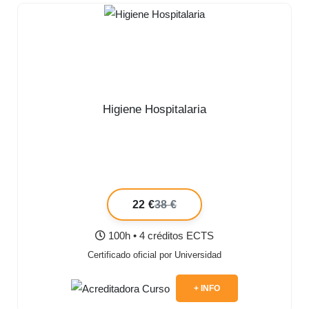
Higiene Hospitalaria
22 €
38 €
100h • 4 créditos ECTS
Certificado oficial por Universidad
+ INFO