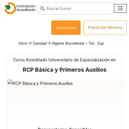
Panel del Alumno
Sindicatos
Inicio
Sanidad
Higiene Bucodental – Téc. Sup.
Curso Acreditado Universitario de Especialización en
RCP Básica y Primeros Auxilios