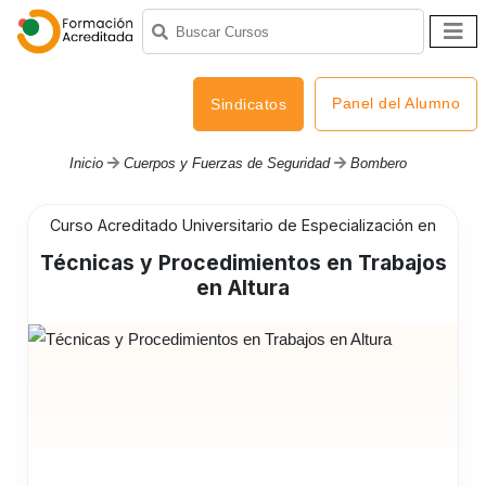
Panel del Alumno
Sindicatos
Inicio
Cuerpos y Fuerzas de Seguridad
Bombero
Curso Acreditado Universitario de Especialización en
Técnicas y Procedimientos en Trabajos
en Altura