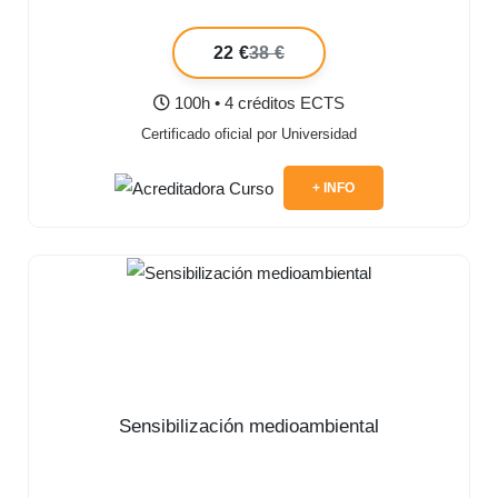
22 €
38 €
100h • 4 créditos ECTS
Certificado oficial por Universidad
+ INFO
Sensibilización medioambiental