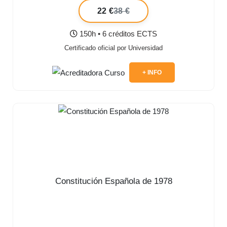
22 €
38 €
150h • 6 créditos ECTS
Certificado oficial por Universidad
+ INFO
Constitución Española de 1978