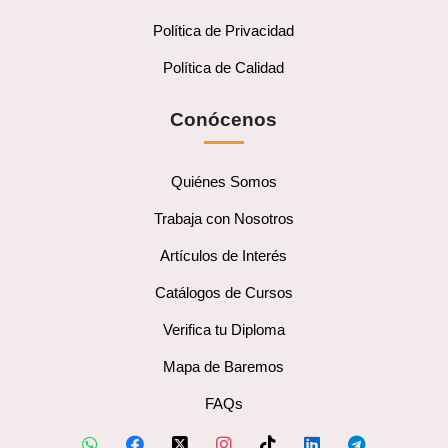
Política de Privacidad
Política de Calidad
Conócenos
Quiénes Somos
Trabaja con Nosotros
Artículos de Interés
Catálogos de Cursos
Verifica tu Diploma
Mapa de Baremos
FAQs