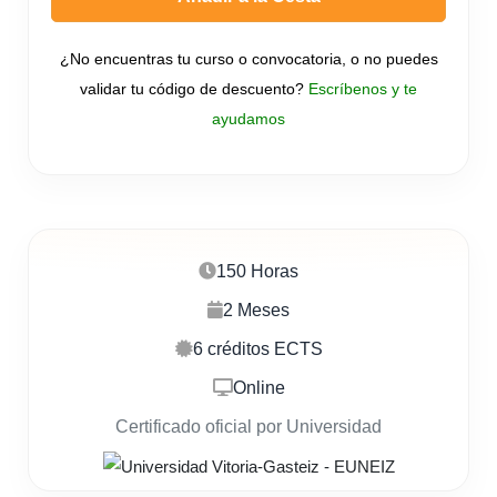
¿No encuentras tu curso o convocatoria, o no puedes
validar tu código de descuento?
Escríbenos y te
ayudamos
150 Horas
2 Meses
6 créditos ECTS
Online
Certificado oficial por Universidad