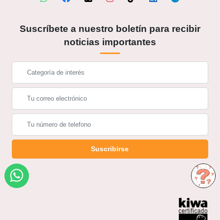
Suscríbete a nuestro boletín para recibir
noticias importantes
Suscribirse