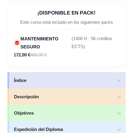
¡DISPONIBLE EN PACK!
Este curso está incluido en los siguientes packs
MANTENIMIENTO
(1400 H · 56 créditos
SEGURO
ECTS)
172,00 €
460,00 €
Índice
Descripción
Objetivos
Expedición del Diploma