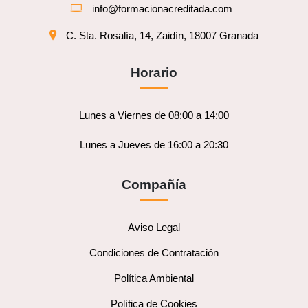
info@formacionacreditada.com
C. Sta. Rosalía, 14, Zaidín, 18007 Granada
Horario
Lunes a Viernes de 08:00 a 14:00
Lunes a Jueves de 16:00 a 20:30
Compañía
Aviso Legal
Condiciones de Contratación
Política Ambiental
Política de Cookies