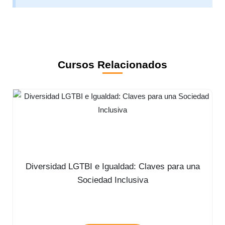
Cursos Relacionados
Diversidad LGTBI e Igualdad: Claves para una
Sociedad Inclusiva