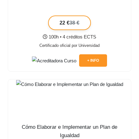
22 €
38 €
100h • 4 créditos ECTS
Certificado oficial por Universidad
+ INFO
Cómo Elaborar e Implementar un Plan de
Igualdad