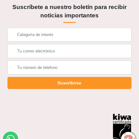
Suscríbete a nuestro boletín para recibir
noticias importantes
Suscribirse