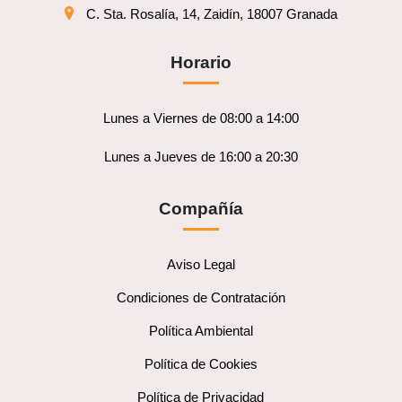
C. Sta. Rosalía, 14, Zaidín, 18007 Granada
Horario
Lunes a Viernes de 08:00 a 14:00
Lunes a Jueves de 16:00 a 20:30
Compañía
Aviso Legal
Condiciones de Contratación
Política Ambiental
Política de Cookies
Política de Privacidad