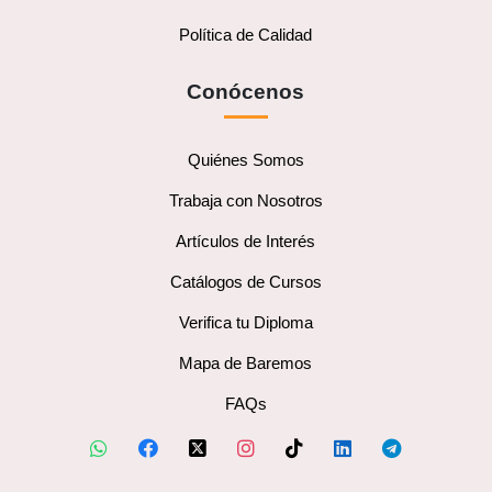
Política de Calidad
Conócenos
Quiénes Somos
Trabaja con Nosotros
Artículos de Interés
Catálogos de Cursos
Verifica tu Diploma
Mapa de Baremos
FAQs