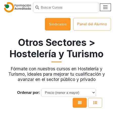
Panel del Alumno
Sindicatos
Otros Sectores
>
Hostelería y Turismo
Fórmate con nuestros cursos en Hostelería y
Turismo, ideales para mejorar tu cualificación y
avanzar en el sector público y privado
Ordenar por: