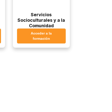
Servicios
Socioculturales y a la
Comunidad
Acceder a la
formación