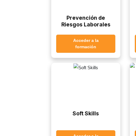
Prevención de
Riesgos Laborales
Acceder a la
formación
Soft Skills