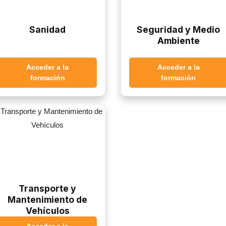
Sanidad
Seguridad y Medio
Ambiente
Acceder a la
Acceder a la
formación
formación
Transporte y
Mantenimiento de
Vehículos