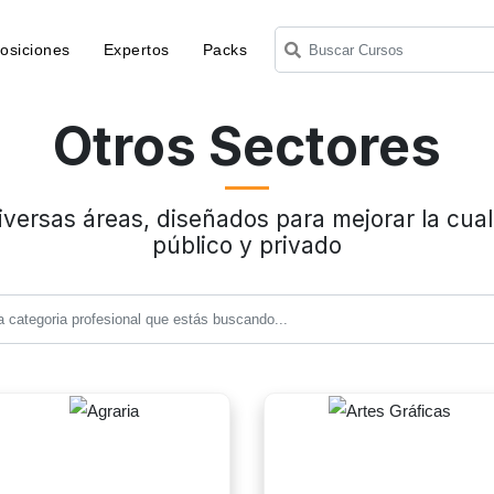
osiciones
Expertos
Packs
Otros Sectores
versas áreas, diseñados para mejorar la cuali
público y privado