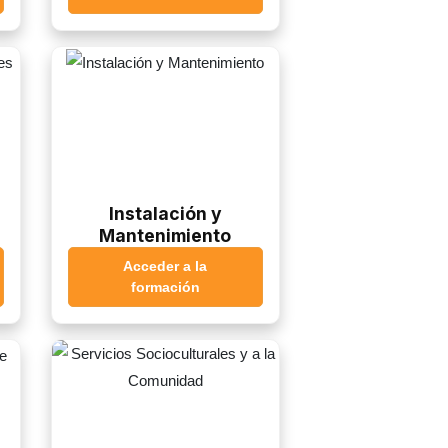
Instalación y
Mantenimiento
Acceder a la
formación