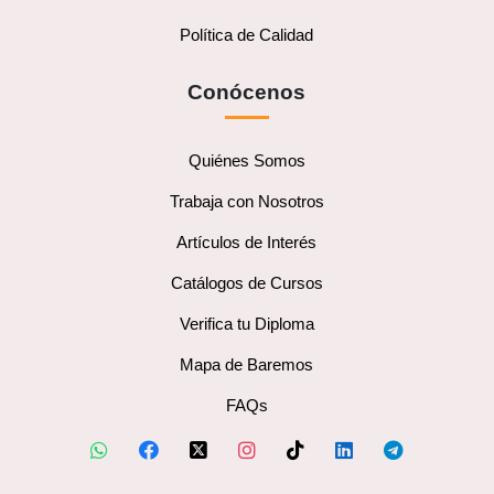
Política de Calidad
Conócenos
Quiénes Somos
Trabaja con Nosotros
Artículos de Interés
Catálogos de Cursos
Verifica tu Diploma
Mapa de Baremos
FAQs