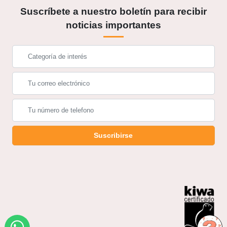
Suscríbete a nuestro boletín para recibir
noticias importantes
Suscribirse