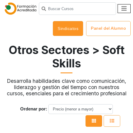
Panel del Alumno
Sindicatos
Otros Sectores
> Soft
Skills
Desarrolla habilidades clave como comunicación,
liderazgo y gestión del tiempo con nuestros
cursos, esenciales para el crecimiento profesional
Ordenar por: