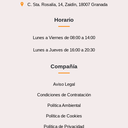
C. Sta. Rosalía, 14, Zaidín, 18007 Granada
Horario
Lunes a Viernes de 08:00 a 14:00
Lunes a Jueves de 16:00 a 20:30
Compañía
Aviso Legal
Condiciones de Contratación
Política Ambiental
Política de Cookies
Política de Privacidad