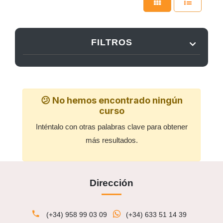
FILTROS
😕 No hemos encontrado ningún
curso
Inténtalo con otras palabras clave para obtener
más resultados.
Dirección
(+34) 958 99 03 09
(+34) 633 51 14 39