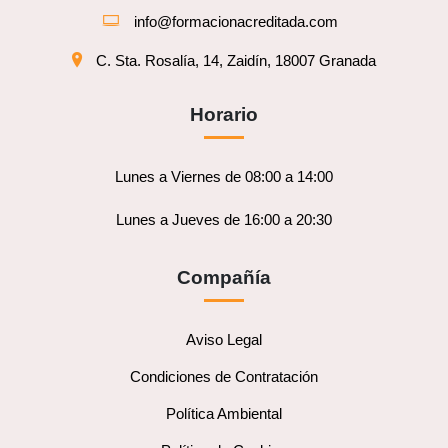
info@formacionacreditada.com
C. Sta. Rosalía, 14, Zaidín, 18007 Granada
Horario
Lunes a Viernes de 08:00 a 14:00
Lunes a Jueves de 16:00 a 20:30
Compañía
Aviso Legal
Condiciones de Contratación
Política Ambiental