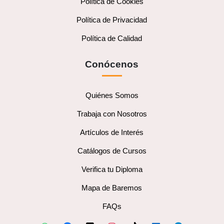
Política de Cookies
Política de Privacidad
Política de Calidad
Conócenos
Quiénes Somos
Trabaja con Nosotros
Artículos de Interés
Catálogos de Cursos
Verifica tu Diploma
Mapa de Baremos
FAQs