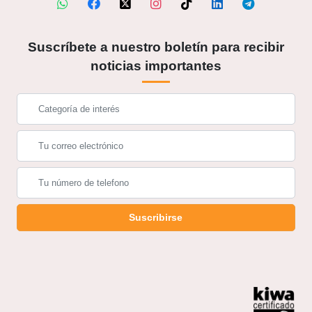
Suscríbete a nuestro boletín para recibir
noticias importantes
Suscribirse