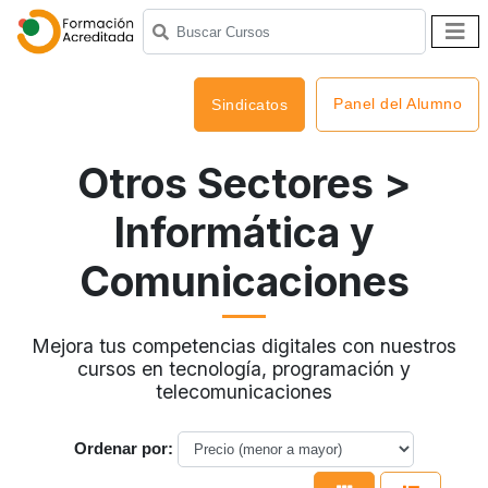
Panel del Alumno
Sindicatos
Otros Sectores
>
Informática y
Comunicaciones
Mejora tus competencias digitales con nuestros
cursos en tecnología, programación y
telecomunicaciones
Ordenar por: