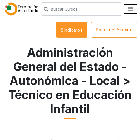
Panel del Alumno
Sindicatos
Administración
General del Estado -
Autonómica - Local
>
Técnico en Educación
Infantil