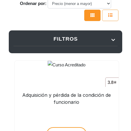
Ordenar por:
FILTROS
3.8⭐
Adquisición y pérdida de la condición de
funcionario