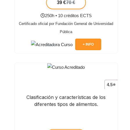
39 €
70 €
250h • 10 créditos ECTS
Certificado oficial por Fundación General de Universidad
Pública
+ INFO
4.5⭐
Clasificación y características de los
diferentes tipos de alimentos.