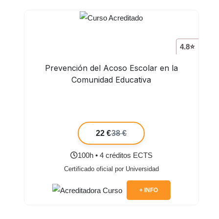
4.8⭐
Prevención del Acoso Escolar en la
Comunidad Educativa
22 €
38 €
100h • 4 créditos ECTS
Certificado oficial por Universidad
+ INFO