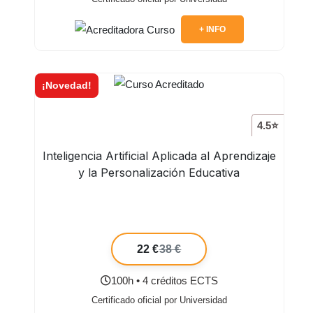
+ INFO
¡Novedad!
4.5⭐
Inteligencia Artificial Aplicada al Aprendizaje
y la Personalización Educativa
22 €
38 €
100h • 4 créditos ECTS
Certificado oficial por Universidad