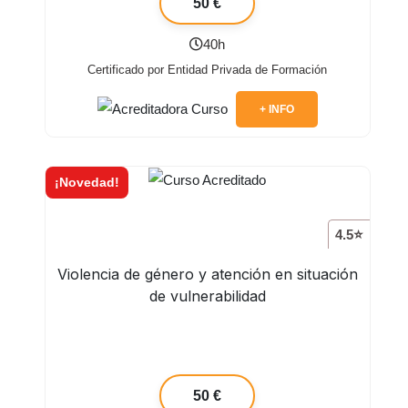
50 €
40h
Certificado por Entidad Privada de Formación
+ INFO
¡Novedad!
4.5⭐
Violencia de género y atención en situación
de vulnerabilidad
50 €