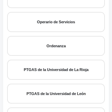
Operario de Servicios
Ordenanza
PTGAS de la Universidad de La Rioja
PTGAS de la Universidad de León