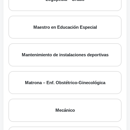
Maestro en Educación Especial
Mantenimiento de instalaciones deportivas
Matrona – Enf. Obstétrico-Ginecológica
Mecánico