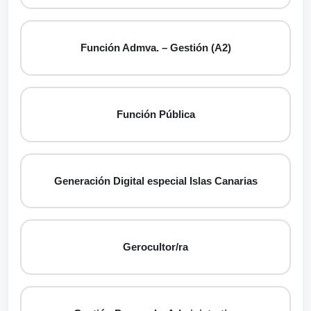
Función Admva. – Gestión (A2)
Función Pública
Generación Digital especial Islas Canarias
Gerocultor/ra