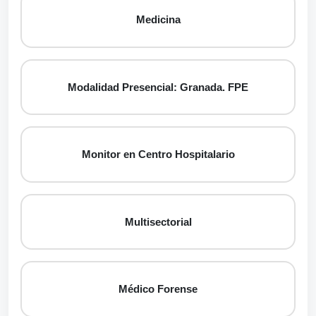
Medicina
Modalidad Presencial: Granada. FPE
Monitor en Centro Hospitalario
Multisectorial
Médico Forense