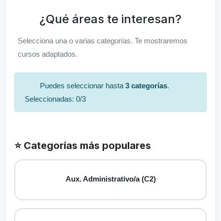
¿Qué áreas te interesan?
Selecciona una o varias categorías. Te mostraremos
cursos adaptados.
Puedes seleccionar hasta
3 categorías
.
Seleccionadas:
0
/3
⭐ Categorías más populares
Aux. Administrativo/a (C2)