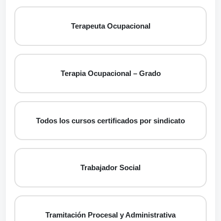
Terapeuta Ocupacional
Terapia Ocupacional – Grado
Todos los cursos certificados por sindicato
Trabajador Social
Tramitación Procesal y Administrativa