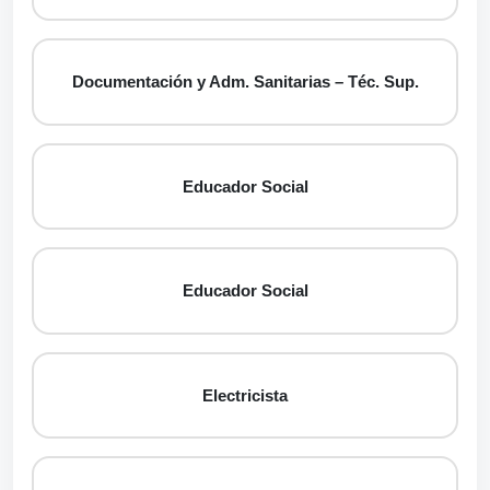
Documentación y Adm. Sanitarias – Téc. Sup.
Educador Social
Educador Social
Electricista