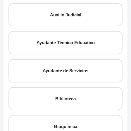
Auxilio Judicial
Ayudante Técnico Educativo
Ayudante de Servicios
Biblioteca
Bioquímica