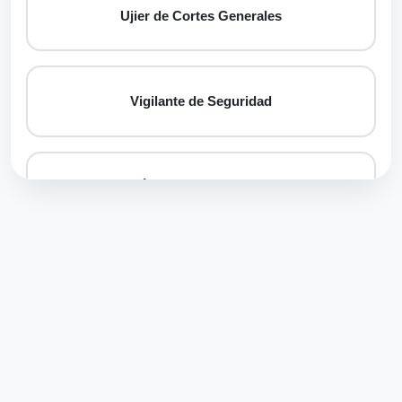
Ujier de Cortes Generales
Vigilante de Seguridad
Óptico-optometrista