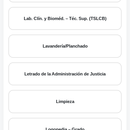
Lab. Clín. y Bioméd. – Téc. Sup. (TSLCB)
Lavandería/Planchado
Letrado de la Administración de Justicia
Limpieza
Logopedia – Grado