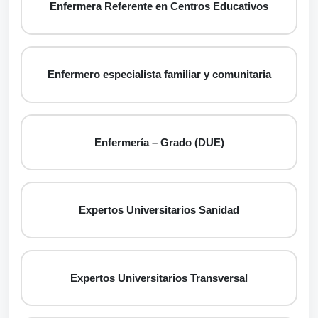
Enfermera Referente en Centros Educativos
Enfermero especialista familiar y comunitaria
Enfermería – Grado (DUE)
Expertos Universitarios Sanidad
Expertos Universitarios Transversal