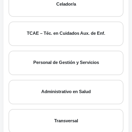
Celador/a
TCAE – Téc. en Cuidados Aux. de Enf.
Personal de Gestión y Servicios
Administrativo en Salud
Transversal