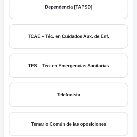
Dependencia [TAPSD]
TCAE – Téc. en Cuidados Aux. de Enf.
TES – Téc. en Emergencias Sanitarias
Telefonista
Temario Común de las oposiciones