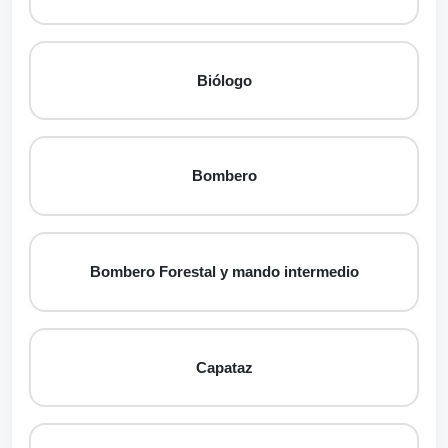
Biólogo
Bombero
Bombero Forestal y mando intermedio
Capataz