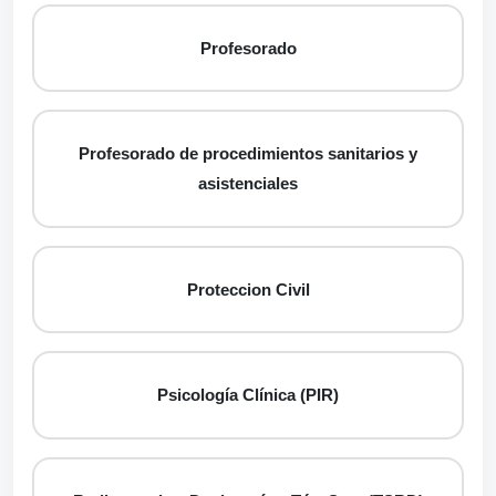
Profesorado
Profesorado de procedimientos sanitarios y
asistenciales
Proteccion Civil
Psicología Clínica (PIR)