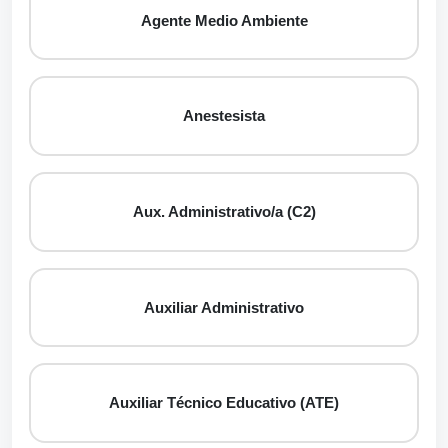
Agente Medio Ambiente
Anestesista
Aux. Administrativo/a (C2)
Auxiliar Administrativo
Auxiliar Técnico Educativo (ATE)