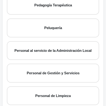
Pedagogía Terapéutica
Peluquería
Personal al servicio de la Administración Local
Personal de Gestión y Servicios
Personal de Limpieza