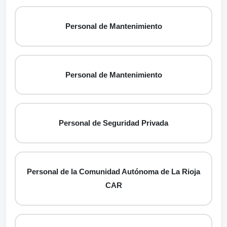
Personal de Mantenimiento
Personal de Mantenimiento
Personal de Seguridad Privada
Personal de la Comunidad Autónoma de La Rioja
CAR