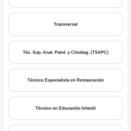
Transversal
Téc. Sup. Anat. Patol. y Citodiag. (TSAPC)
Técnico Especialista en Restauración
Técnico en Educación Infantil