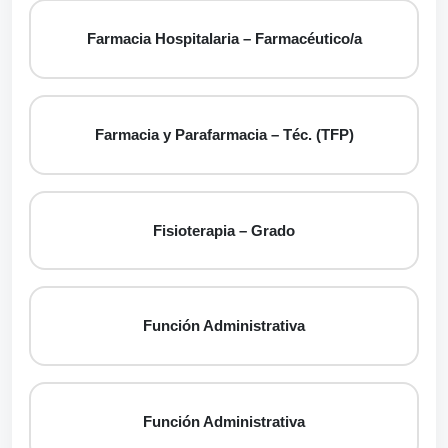
Farmacia Hospitalaria – Farmacéutico/a
Farmacia y Parafarmacia – Téc. (TFP)
Fisioterapia – Grado
Función Administrativa
Función Administrativa