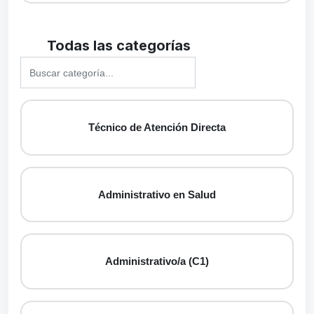
Todas las categorías
Técnico de Atención Directa
Administrativo en Salud
Administrativo/a (C1)