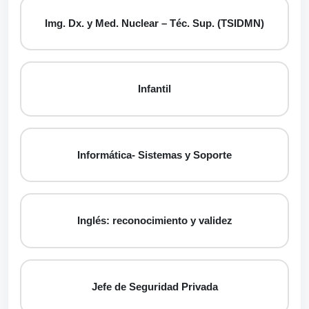
Img. Dx. y Med. Nuclear – Téc. Sup. (TSIDMN)
Infantil
Informática- Sistemas y Soporte
Inglés: reconocimiento y validez
Jefe de Seguridad Privada