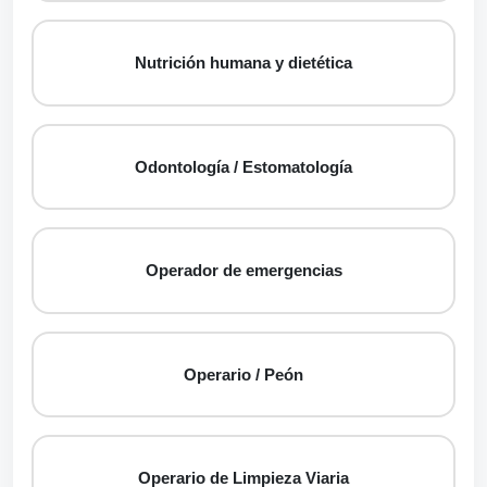
Nutrición humana y dietética
Odontología / Estomatología
Operador de emergencias
Operario / Peón
Operario de Limpieza Viaria