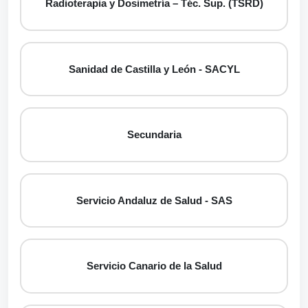
Radioterapia y Dosimetría – Téc. Sup. (TSRD)
Sanidad de Castilla y León - SACYL
Secundaria
Servicio Andaluz de Salud - SAS
Servicio Canario de la Salud