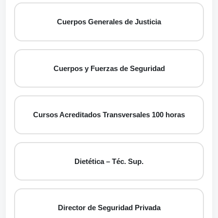
Cuerpos Generales de Justicia
Cuerpos y Fuerzas de Seguridad
Cursos Acreditados Transversales 100 horas
Dietética – Téc. Sup.
Director de Seguridad Privada