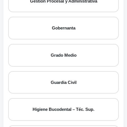
Gestión Procesal y Administrativa
Gobernanta
Grado Medio
Guardia Civil
Higiene Bucodental – Téc. Sup.