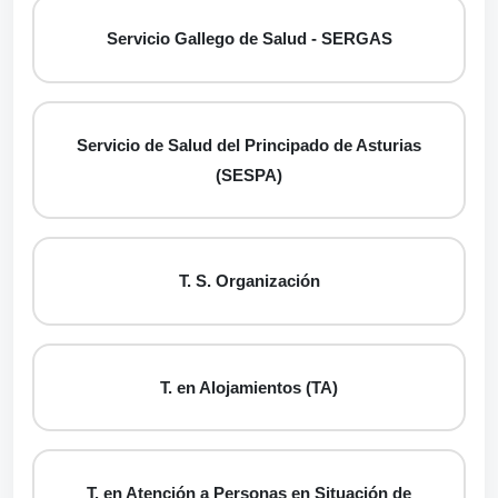
Servicio Gallego de Salud - SERGAS
Servicio de Salud del Principado de Asturias
(SESPA)
T. S. Organización
T. en Alojamientos (TA)
T. en Atención a Personas en Situación de