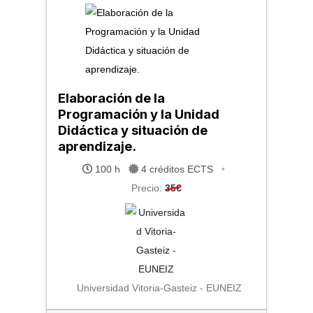
Elaboración de la
Programación y la Unidad
Didáctica y situación de
aprendizaje.
100 h
4 créditos ECTS
•
Precio:
35€
Universidad Vitoria-Gasteiz - EUNEIZ