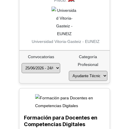
Precio:
35€
Universidad Vitoria-Gasteiz - EUNEIZ
Convocatorias
Categoría
Profesional
Formación para Docentes en
Competencias Digitales