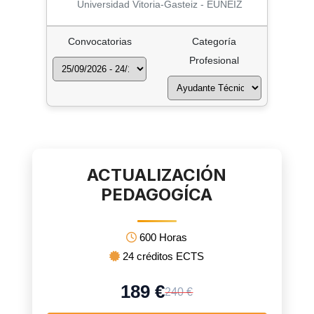
Universidad Vitoria-Gasteiz - EUNEIZ
Convocatorias
Categoría
Profesional
ACTUALIZACIÓN
PEDAGOGÍCA
600 Horas
24 créditos ECTS
189 €
240 €