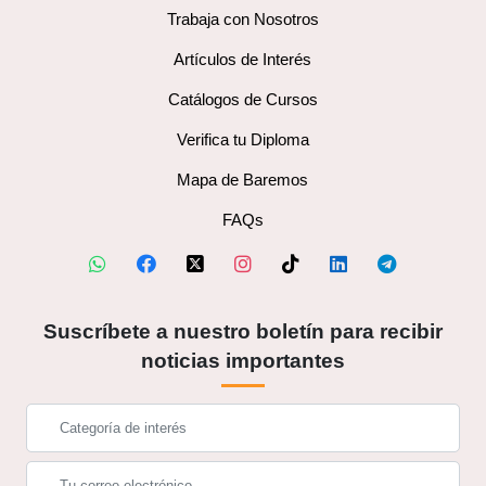
Trabaja con Nosotros
Artículos de Interés
Catálogos de Cursos
Verifica tu Diploma
Mapa de Baremos
FAQs
Suscríbete a nuestro boletín para recibir
noticias importantes