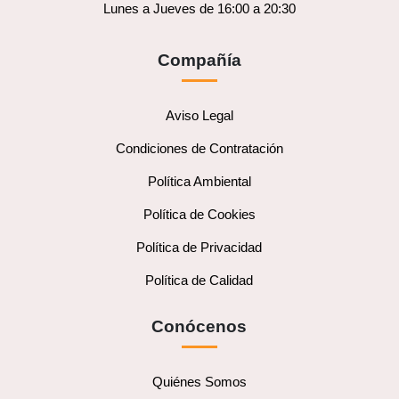
Lunes a Jueves de 16:00 a 20:30
Compañía
Aviso Legal
Condiciones de Contratación
Política Ambiental
Política de Cookies
Política de Privacidad
Política de Calidad
Conócenos
Quiénes Somos