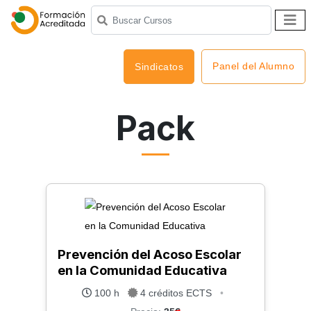
Panel del Alumno
Sindicatos
Pack
Prevención del Acoso Escolar
en la Comunidad Educativa
100 h
4 créditos ECTS
•