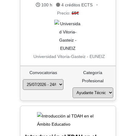
100 h
4 créditos ECTS
•
Precio:
65€
Universidad Vitoria-Gasteiz - EUNEIZ
Convocatorias
Categoría
Profesional