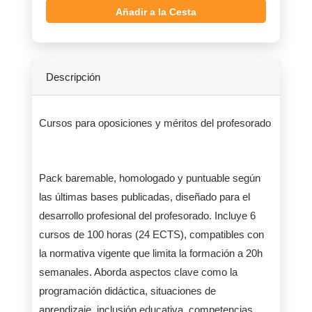
Añadir a la Cesta
Descripción
Cursos para oposiciones y méritos del profesorado
Pack baremable, homologado y puntuable según
las últimas bases publicadas, diseñado para el
desarrollo profesional del profesorado. Incluye 6
cursos de 100 horas (24 ECTS), compatibles con
la normativa vigente que limita la formación a 20h
semanales. Aborda aspectos clave como la
programación didáctica, situaciones de
aprendizaje, inclusión educativa, competencias