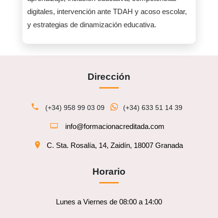
digitales, intervención ante TDAH y acoso escolar,
y estrategias de dinamización educativa.
Dirección
(+34) 958 99 03 09
(+34) 633 51 14 39
info@formacionacreditada.com
C. Sta. Rosalía, 14, Zaidín, 18007 Granada
Horario
Lunes a Viernes de 08:00 a 14:00