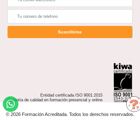
Suscribirse
Entidad certificada ISO 9001:2015
Garantía de calidad en formación presencial y online
© 2026 Formación Acreditada. Todos los derechos reservados.