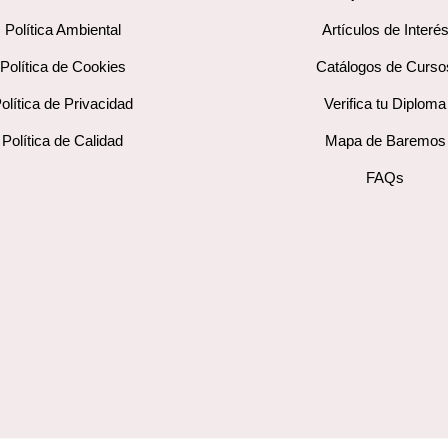
Política Ambiental
Artículos de Interé
Política de Cookies
Catálogos de Curso
olítica de Privacidad
Verifica tu Diploma
Política de Calidad
Mapa de Baremos
FAQs