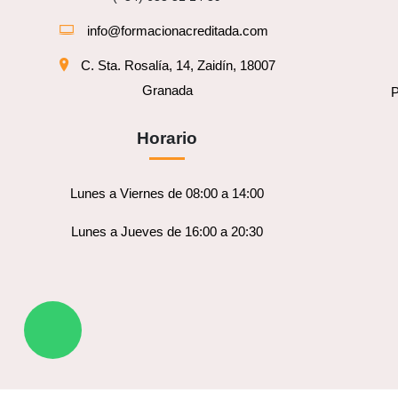
info@formacionacreditada.com
C. Sta. Rosalía, 14, Zaidín, 18007
Granada
P
Horario
Lunes a Viernes de 08:00 a 14:00
Lunes a Jueves de 16:00 a 20:30