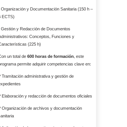
• Organización y Documentación Sanitaria (150 h –
6 ECTS)
• Gestión y Redacción de Documentos
Administrativos: Conceptos, Funciones y
Características (225 h)
Con un total de
600 horas de formación
, este
programa permite adquirir competencias clave en:
? Tramitación administrativa y gestión de
expedientes
? Elaboración y redacción de documentos oficiales
? Organización de archivos y documentación
anitaria