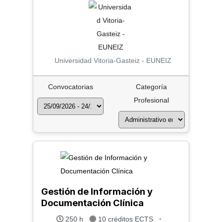
Universidad Vitoria-Gasteiz - EUNEIZ
Convocatorias
Categoría
Profesional
Gestión de Información y
Documentación Clínica
250 h
10 créditos ECTS
•