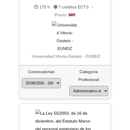
175 h
7 créditos ECTS
•
Precio:
55€
Universidad Vitoria-Gasteiz - EUNEIZ
Convocatorias
Categoría
Profesional