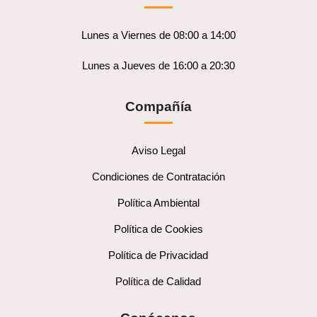
Lunes a Viernes de 08:00 a 14:00
Lunes a Jueves de 16:00 a 20:30
Compañía
Aviso Legal
Condiciones de Contratación
Política Ambiental
Política de Cookies
Política de Privacidad
Política de Calidad