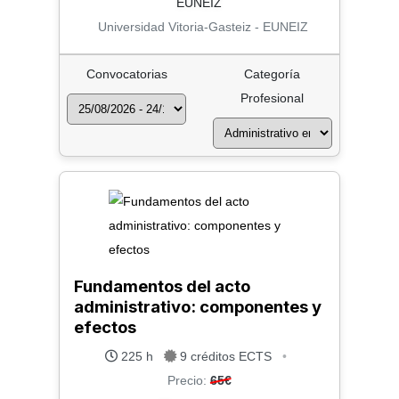
Universidad Vitoria-Gasteiz - EUNEIZ
Convocatorias
Categoría
Profesional
Fundamentos del acto
administrativo: componentes y
efectos
225 h
9 créditos ECTS
•
Precio:
65€