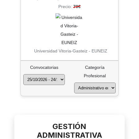
Precio:
70€
Universidad Vitoria-Gasteiz - EUNEIZ
Convocatorias
Categoría
Profesional
GESTIÓN
ADMINISTRATIVA