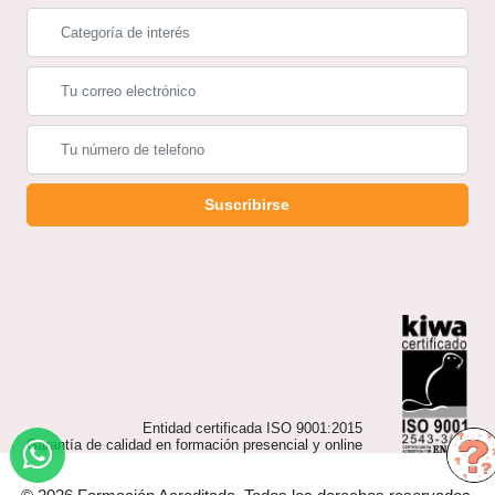
Suscribirse
Entidad certificada ISO 9001:2015
Garantía de calidad en formación presencial y online