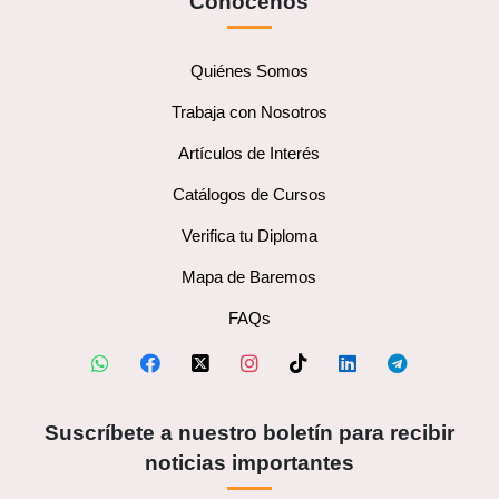
Conócenos
Quiénes Somos
Trabaja con Nosotros
Artículos de Interés
Catálogos de Cursos
Verifica tu Diploma
Mapa de Baremos
FAQs
Suscríbete a nuestro boletín para recibir
noticias importantes