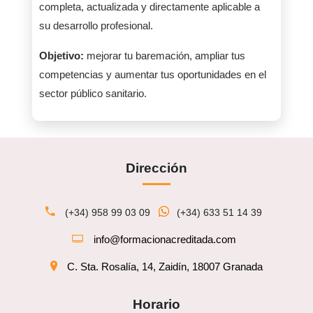
completa, actualizada y directamente aplicable a
su desarrollo profesional.
Objetivo:
mejorar tu baremación, ampliar tus
competencias y aumentar tus oportunidades en el
sector público sanitario.
Dirección
(+34) 958 99 03 09
(+34) 633 51 14 39
info@formacionacreditada.com
C. Sta. Rosalía, 14, Zaidín, 18007 Granada
Horario