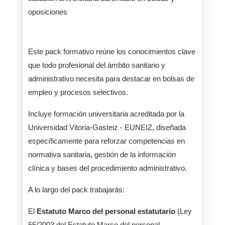
oposiciones
Este pack formativo reúne los conocimientos clave
que todo profesional del ámbito sanitario y
administrativo necesita para destacar en bolsas de
empleo y procesos selectivos.
Incluye formación universitaria acreditada por la
Universidad Vitoria-Gasteiz - EUNEIZ, diseñada
específicamente para reforzar competencias en
normativa sanitaria, gestión de la información
clínica y bases del procedimiento administrativo.
A lo largo del pack trabajarás:
El
Estatuto Marco del personal estatutario
(Ley
55/2003 del Estatuto Marco del personal