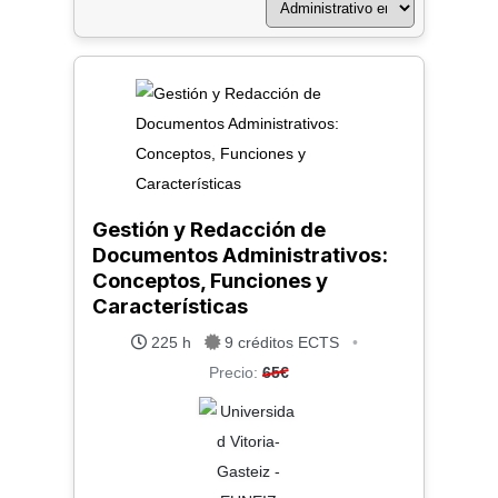
Gestión y Redacción de
Documentos Administrativos:
Conceptos, Funciones y
Características
225 h
9 créditos ECTS
•
Precio:
65€