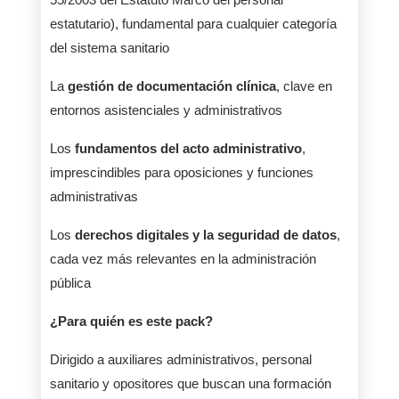
estatutario), fundamental para cualquier categoría
del sistema sanitario
La
gestión de documentación clínica
, clave en
entornos asistenciales y administrativos
Los
fundamentos del acto administrativo
,
imprescindibles para oposiciones y funciones
administrativas
Los
derechos digitales y la seguridad de datos
,
cada vez más relevantes en la administración
pública
¿Para quién es este pack?
Dirigido a auxiliares administrativos, personal
sanitario y opositores que buscan una formación