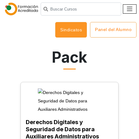
Panel del Alumno
Sindicatos
Pack
Derechos Digitales y
Seguridad de Datos para
Auxiliares Administrativos