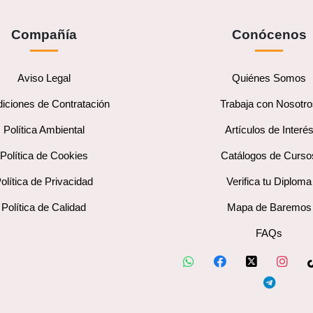
Compañía
Conócenos
Aviso Legal
Quiénes Somos
iciones de Contratación
Trabaja con Nosotr
Política Ambiental
Artículos de Interé
Política de Cookies
Catálogos de Curso
olítica de Privacidad
Verifica tu Diploma
Política de Calidad
Mapa de Baremos
FAQs