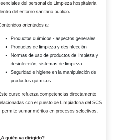
esenciales del personal de Limpieza hospitalaria
entro del entorno sanitario público.
Contenidos orientados a:
Productos químicos - aspectos generales
Productos de limpieza y desinfección
Normas de uso de productos de limpieza y
desinfección, sistemas de limpieza
Seguridad e higiene en la manipulación de
productos químicos
Este curso refuerza competencias directamente
relacionadas con el puesto de Limpiador/a del SCS
y permite sumar méritos en procesos selectivos.
¿A quién va dirigido?