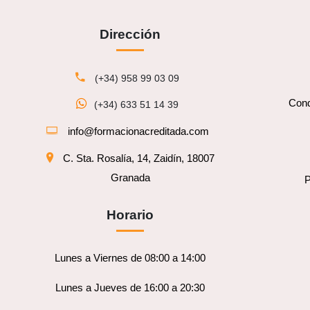
Dirección
(+34) 958 99 03 09
Cond
(+34) 633 51 14 39
info@formacionacreditada.com
C. Sta. Rosalía, 14, Zaidín, 18007
Granada
P
Horario
Lunes a Viernes de 08:00 a 14:00
Lunes a Jueves de 16:00 a 20:30