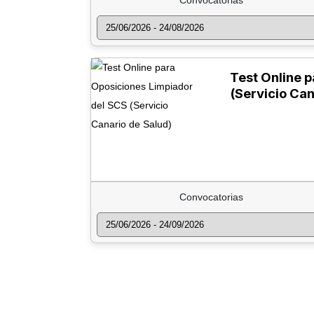
Convocatorias
Test Online 
(Servicio Can
Convocatorias