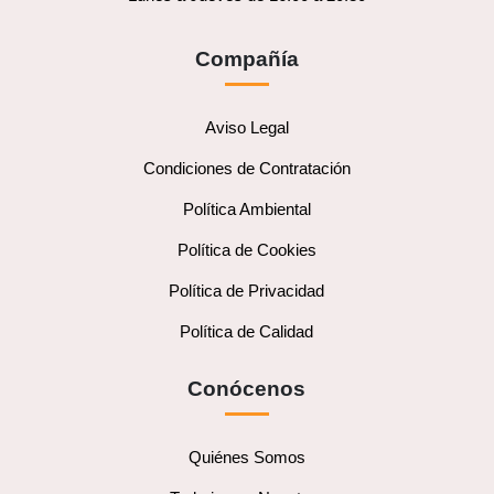
Compañía
Aviso Legal
Condiciones de Contratación
Política Ambiental
Política de Cookies
Política de Privacidad
Política de Calidad
Conócenos
Quiénes Somos