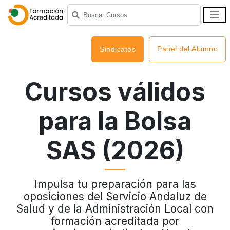
Panel del Alumno
Sindicatos
Cursos válidos
para la Bolsa
SAS (2026)
Impulsa tu preparación para las
oposiciones del Servicio Andaluz de
Salud y de la Administración Local con
formación acreditada por