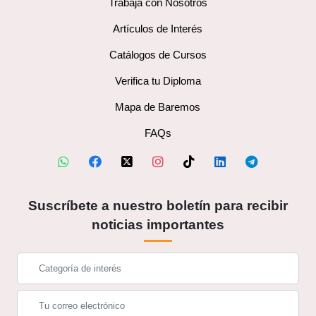
Trabaja con Nosotros
Artículos de Interés
Catálogos de Cursos
Verifica tu Diploma
Mapa de Baremos
FAQs
Suscríbete a nuestro boletín para recibir
noticias importantes