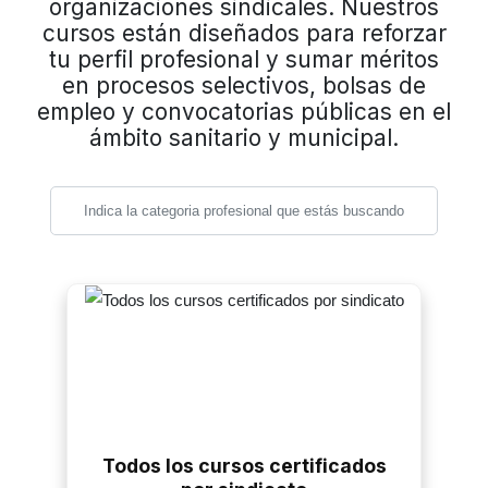
organizaciones sindicales. Nuestros
cursos están diseñados para reforzar
tu perfil profesional y sumar méritos
en procesos selectivos, bolsas de
empleo y convocatorias públicas en el
ámbito sanitario y municipal.
Todos los cursos certificados