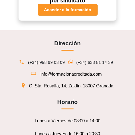
por sindicato
Acceder a la formación
Dirección
(+34) 958 99 03 09
(+34) 633 51 14 39
info@formacionacreditada.com
C. Sta. Rosalía, 14, Zaidín, 18007 Granada
Horario
Lunes a Viernes de 08:00 a 14:00
Lunes a Jueves de 16:00 a 20:30