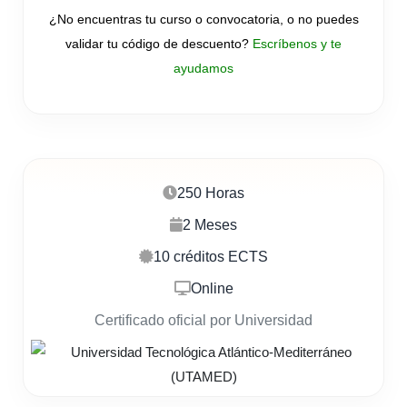
¿No encuentras tu curso o convocatoria, o no puedes
validar tu código de descuento?
Escríbenos y te
ayudamos
250 Horas
2 Meses
10 créditos ECTS
Online
Certificado oficial por Universidad