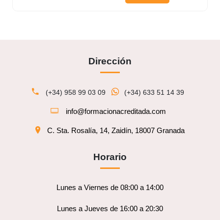
Dirección
(+34) 958 99 03 09
(+34) 633 51 14 39
info@formacionacreditada.com
C. Sta. Rosalía, 14, Zaidín, 18007 Granada
Horario
Lunes a Viernes de 08:00 a 14:00
Lunes a Jueves de 16:00 a 20:30