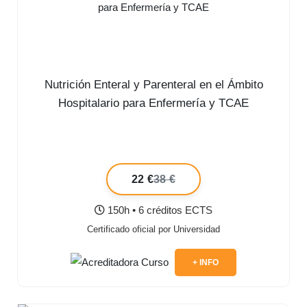
Nutrición Enteral y Parenteral en el Ámbito
Hospitalario para Enfermería y TCAE
22 €
38 €
150h • 6 créditos ECTS
Certificado oficial por Universidad
+ INFO