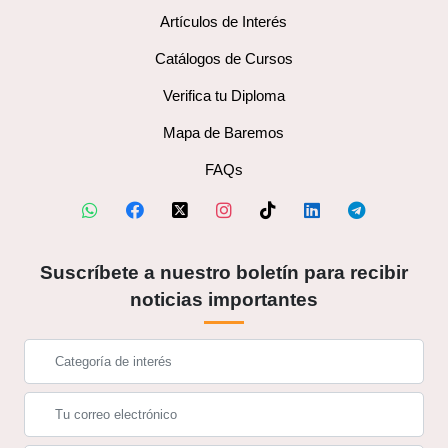
Artículos de Interés
Catálogos de Cursos
Verifica tu Diploma
Mapa de Baremos
FAQs
Suscríbete a nuestro boletín para recibir
noticias importantes