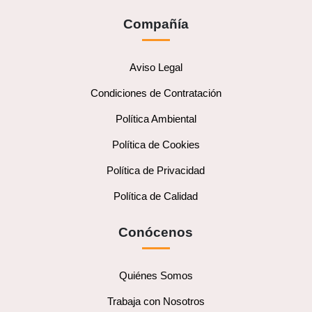
Compañía
Aviso Legal
Condiciones de Contratación
Política Ambiental
Política de Cookies
Política de Privacidad
Política de Calidad
Conócenos
Quiénes Somos
Trabaja con Nosotros