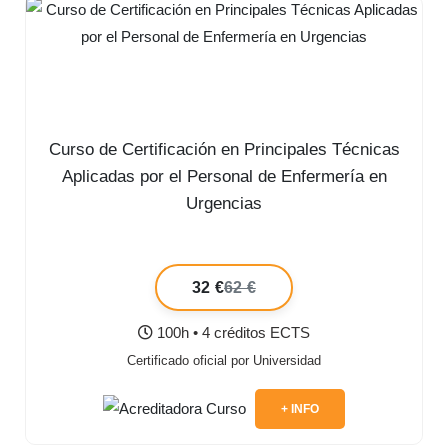
Curso de Certificación en Principales Técnicas
Aplicadas por el Personal de Enfermería en
Urgencias
32 €
62 €
100h • 4 créditos ECTS
Certificado oficial por Universidad
+ INFO