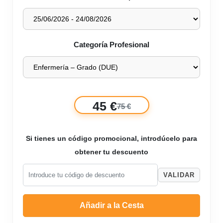
Categoría Profesional
45 €
75 €
Si tienes un código promocional, introdúcelo para
obtener tu descuento
VALIDAR
Añadir a la Cesta