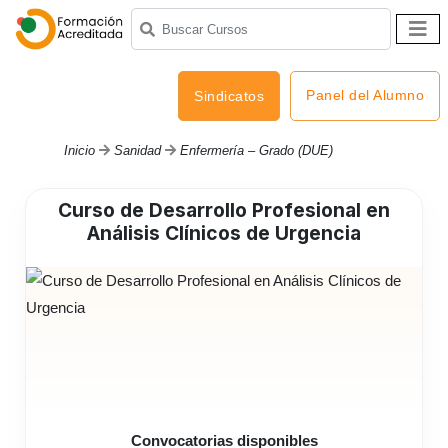
Panel del Alumno
Sindicatos
Inicio
Sanidad
Enfermería – Grado (DUE)
Curso de Desarrollo Profesional en
Análisis Clínicos de Urgencia
Convocatorias disponibles