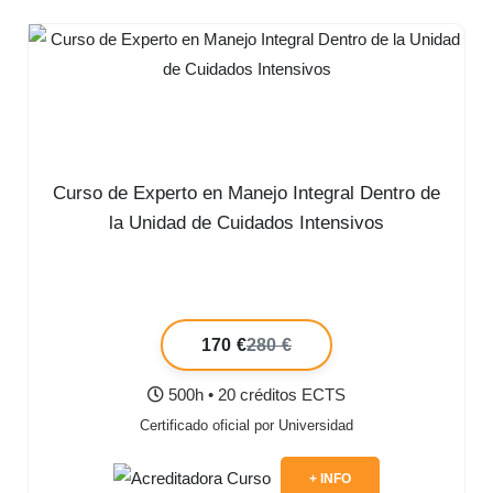
Curso de Experto en Manejo Integral Dentro de
la Unidad de Cuidados Intensivos
170 €
280 €
500h • 20 créditos ECTS
Certificado oficial por Universidad
+ INFO