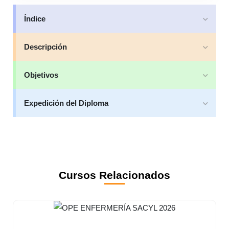
Índice
Descripción
Objetivos
Expedición del Diploma
Cursos Relacionados