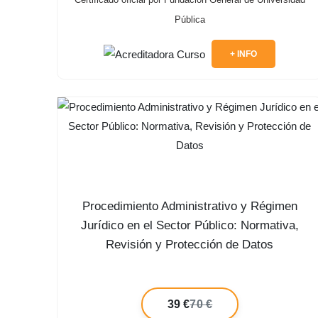
Pública
+ INFO
Procedimiento Administrativo y Régimen
Jurídico en el Sector Público: Normativa,
Revisión y Protección de Datos
39 €
70 €