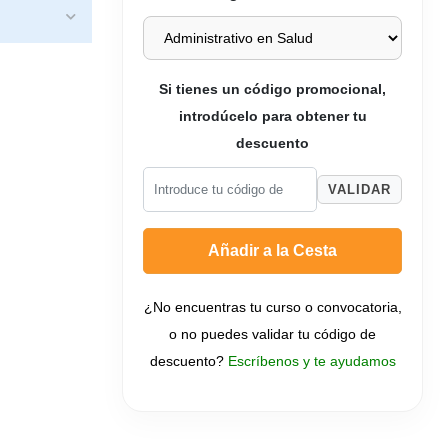
Si tienes un código promocional,
introdúcelo para obtener tu
descuento
VALIDAR
Añadir a la Cesta
¿No encuentras tu curso o convocatoria,
o no puedes validar tu código de
descuento?
Escríbenos y te ayudamos