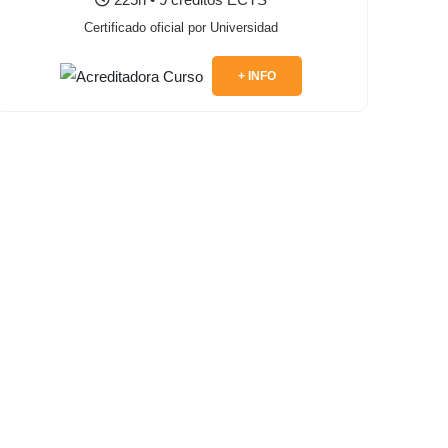
Certificado oficial por Universidad
+ INFO