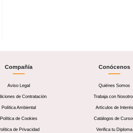
Compañía
Conócenos
Aviso Legal
Quiénes Somos
iciones de Contratación
Trabaja con Nosotr
Política Ambiental
Artículos de Interé
Política de Cookies
Catálogos de Curso
olítica de Privacidad
Verifica tu Diploma