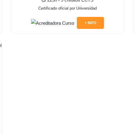
Certificado oficial por Universidad
+ INFO