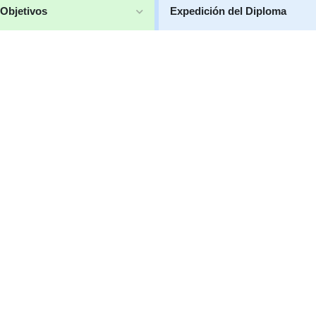
Objetivos
Expedición del Diploma