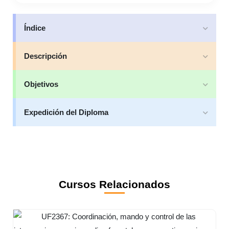
Índice
Descripción
Objetivos
Expedición del Diploma
Cursos Relacionados