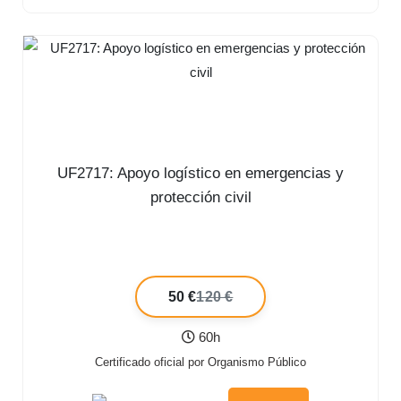
UF2717: Apoyo logístico en emergencias y
protección civil
50 €
120 €
60h
Certificado oficial por Organismo Público