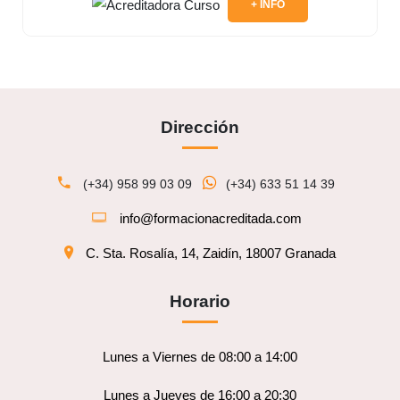
+ INFO
Dirección
(+34) 958 99 03 09
(+34) 633 51 14 39
info@formacionacreditada.com
C. Sta. Rosalía, 14, Zaidín, 18007 Granada
Horario
Lunes a Viernes de 08:00 a 14:00
Lunes a Jueves de 16:00 a 20:30