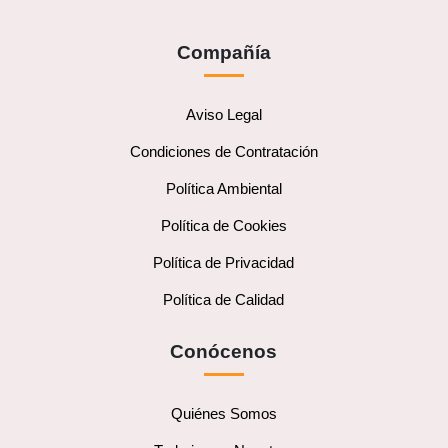
Compañía
Aviso Legal
Condiciones de Contratación
Política Ambiental
Política de Cookies
Política de Privacidad
Política de Calidad
Conócenos
Quiénes Somos