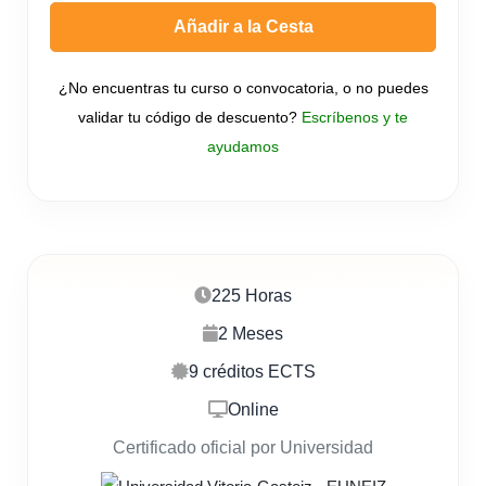
Añadir a la Cesta
¿No encuentras tu curso o convocatoria, o no puedes
validar tu código de descuento?
Escríbenos y te
ayudamos
225 Horas
2 Meses
9 créditos ECTS
Online
Certificado oficial por Universidad