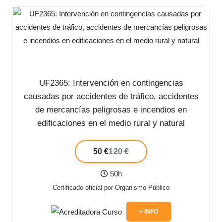
UF2365: Intervención en contingencias
causadas por accidentes de tráfico, accidentes
de mercancías peligrosas e incendios en
edificaciones en el medio rural y natural
50 €
120 €
50h
Certificado oficial por Organismo Público
+ INFO