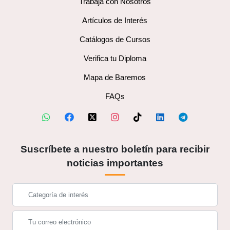
Trabaja con Nosotros
Artículos de Interés
Catálogos de Cursos
Verifica tu Diploma
Mapa de Baremos
FAQs
Suscríbete a nuestro boletín para recibir
noticias importantes