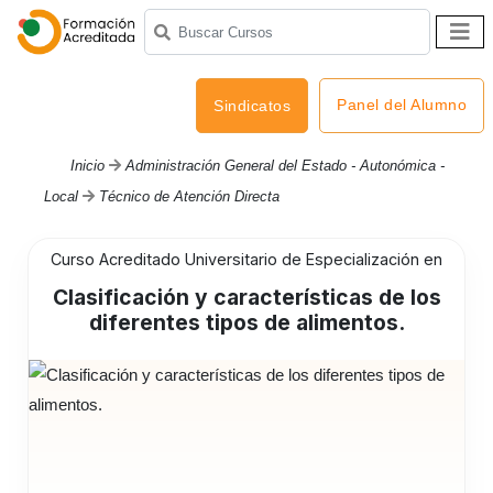
Panel del Alumno
Sindicatos
Inicio
Administración General del Estado - Autonómica -
Local
Técnico de Atención Directa
Curso Acreditado Universitario de Especialización en
Clasificación y características de los
diferentes tipos de alimentos.