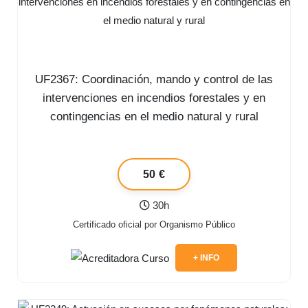
UF2367: Coordinación, mando y control de las
intervenciones en incendios forestales y en
contingencias en el medio natural y rural
50 €
30h
Certificado oficial por Organismo Público
+ INFO