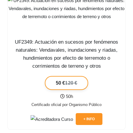
UF2349: Actuación en sucesos por fenómenos
naturales: Vendavales, inundaciones y riadas,
hundimientos por efecto de terremoto o
corrimientos de terreno y otros
50 €
120 €
50h
Certificado oficial por Organismo Público
+ INFO