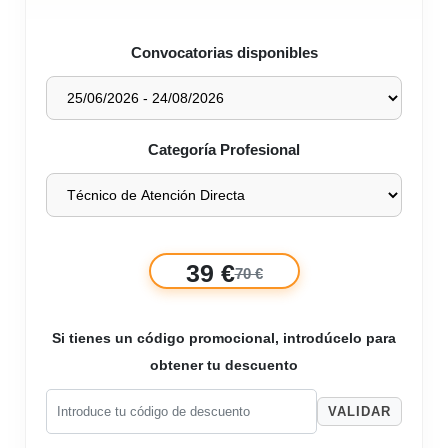
Convocatorias disponibles
Categoría Profesional
39 €
70 €
Si tienes un código promocional, introdúcelo para
obtener tu descuento
VALIDAR