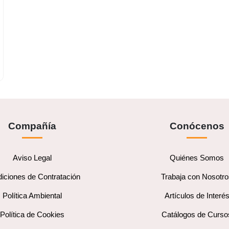
Compañía
Conócenos
Aviso Legal
Quiénes Somos
iciones de Contratación
Trabaja con Nosotr
Política Ambiental
Artículos de Interé
Política de Cookies
Catálogos de Curso