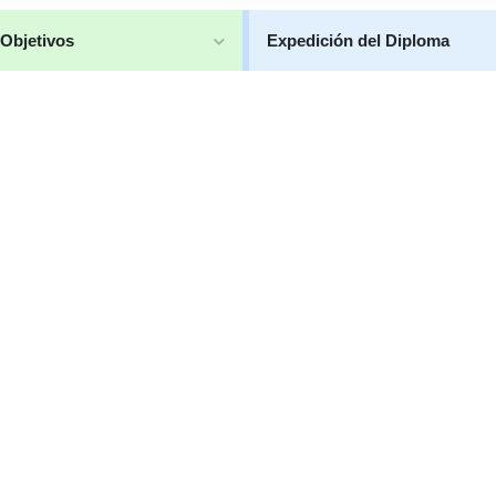
Objetivos
Expedición del Diploma