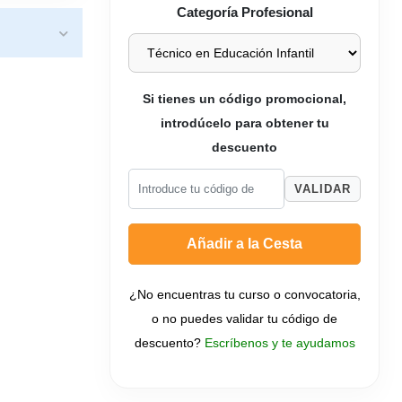
Categoría Profesional
Si tienes un código promocional,
introdúcelo para obtener tu
descuento
VALIDAR
Añadir a la Cesta
¿No encuentras tu curso o convocatoria,
o no puedes validar tu código de
descuento?
Escríbenos y te ayudamos