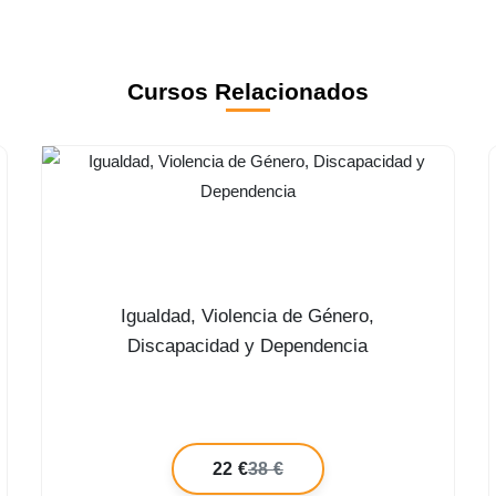
Cursos Relacionados
Igualdad, Violencia de Género,
Discapacidad y Dependencia
22 €
38 €