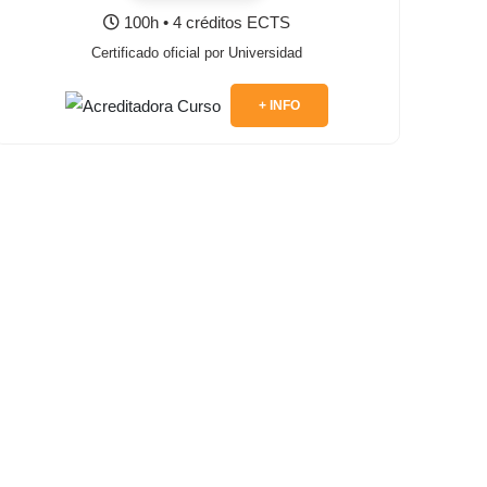
100h • 4 créditos ECTS
Certificado oficial por Universidad
+ INFO