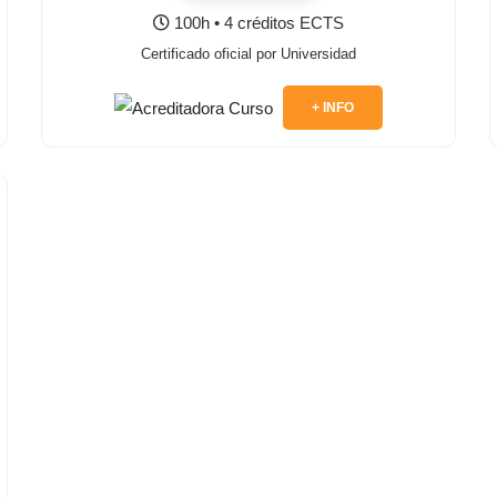
100h • 4 créditos ECTS
Certificado oficial por Universidad
+ INFO