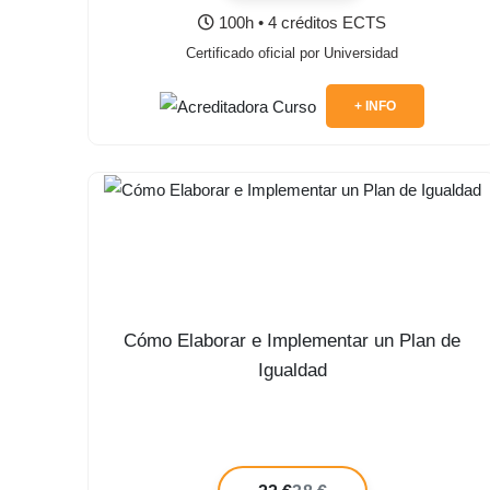
100h • 4 créditos ECTS
Certificado oficial por Universidad
+ INFO
Cómo Elaborar e Implementar un Plan de
Igualdad