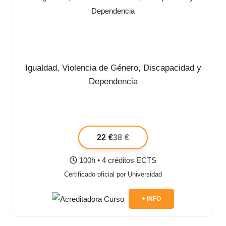
Igualdad, Violencia de Género, Discapacidad y
Dependencia
22 €
38 €
100h • 4 créditos ECTS
Certificado oficial por Universidad
+ INFO