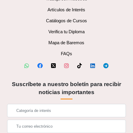
Artículos de Interés
Catálogos de Cursos
Verifica tu Diploma
Mapa de Baremos
FAQs
Suscríbete a nuestro boletín para recibir
noticias importantes