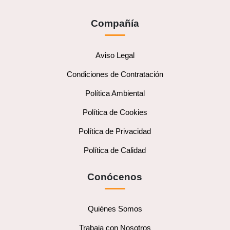
Compañía
Aviso Legal
Condiciones de Contratación
Política Ambiental
Política de Cookies
Política de Privacidad
Política de Calidad
Conócenos
Quiénes Somos
Trabaja con Nosotros