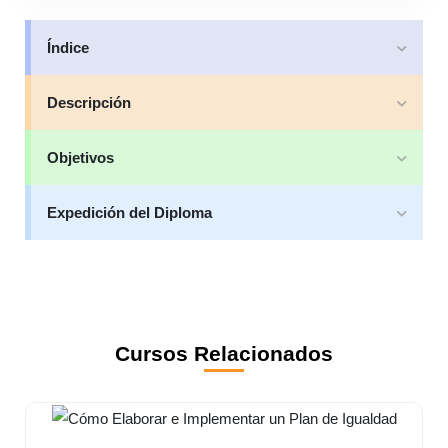
Índice
Descripción
Objetivos
Expedición del Diploma
Cursos Relacionados