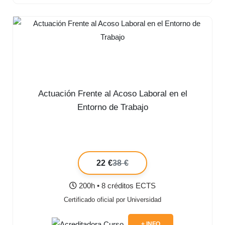
Actuación Frente al Acoso Laboral en el
Entorno de Trabajo
22 €
38 €
200h • 8 créditos ECTS
Certificado oficial por Universidad
+ INFO