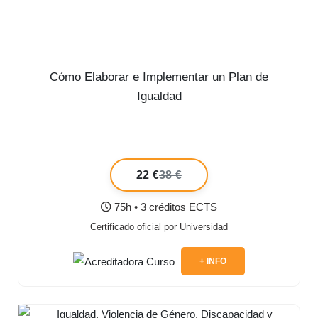
Cómo Elaborar e Implementar un Plan de
Igualdad
22 €
38 €
75h • 3 créditos ECTS
Certificado oficial por Universidad
+ INFO