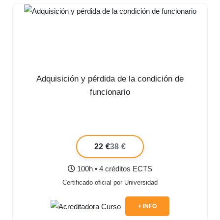
Adquisición y pérdida de la condición de
funcionario
22 €
38 €
100h • 4 créditos ECTS
Certificado oficial por Universidad
+ INFO