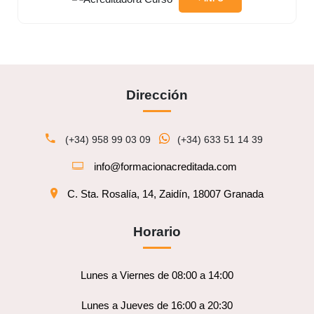
Dirección
(+34) 958 99 03 09
(+34) 633 51 14 39
info@formacionacreditada.com
C. Sta. Rosalía, 14, Zaidín, 18007 Granada
Horario
Lunes a Viernes de 08:00 a 14:00
Lunes a Jueves de 16:00 a 20:30