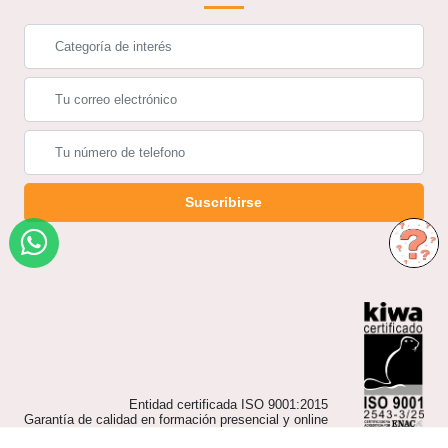
Suscribirse
Entidad certificada ISO 9001:2015
Garantía de calidad en formación presencial y online