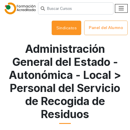
Panel del Alumno
Sindicatos
Administración
General del Estado -
Autonómica - Local
>
Personal del Servicio
de Recogida de
Residuos