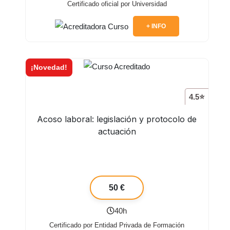
Certificado oficial por Universidad
+ INFO
¡Novedad!
4.5⭐
Acoso laboral: legislación y protocolo de
actuación
50 €
40h
Certificado por Entidad Privada de Formación