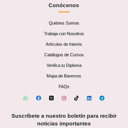
Conócenos
Quiénes Somos
Trabaja con Nosotros
Artículos de Interés
Catálogos de Cursos
Verifica tu Diploma
Mapa de Baremos
FAQs
Suscríbete a nuestro boletín para recibir
noticias importantes