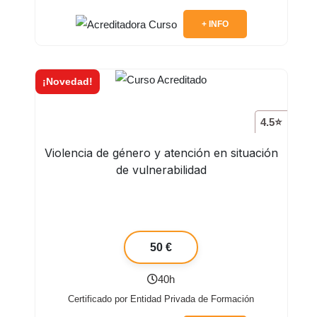
+ INFO
¡Novedad!
4.5⭐
Violencia de género y atención en situación
de vulnerabilidad
50 €
40h
Certificado por Entidad Privada de Formación