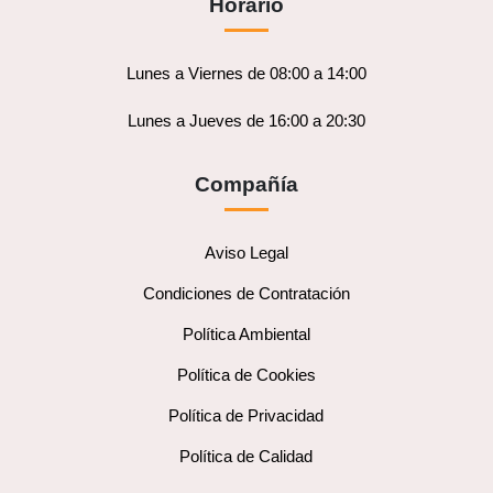
Horario
Lunes a Viernes de 08:00 a 14:00
Lunes a Jueves de 16:00 a 20:30
Compañía
Aviso Legal
Condiciones de Contratación
Política Ambiental
Política de Cookies
Política de Privacidad
Política de Calidad