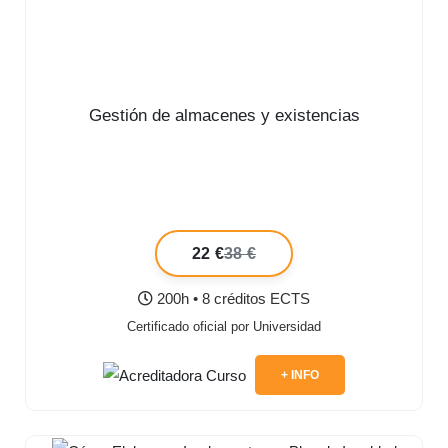
Gestión de almacenes y existencias
22 €
38 €
200h • 8 créditos ECTS
Certificado oficial por Universidad
+ INFO