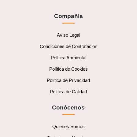
Compañía
Aviso Legal
Condiciones de Contratación
Política Ambiental
Política de Cookies
Política de Privacidad
Política de Calidad
Conócenos
Quiénes Somos