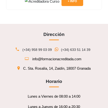
+ INFO
Dirección
(+34) 958 99 03 09
(+34) 633 51 14 39
info@formacionacreditada.com
C. Sta. Rosalía, 14, Zaidín, 18007 Granada
Horario
Lunes a Viernes de 08:00 a 14:00
Lunes a Jueves de 16:00 a 20:30