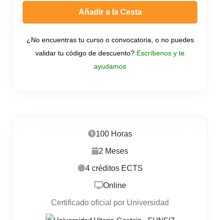
Añadir a la Cesta
¿No encuentras tu curso o convocatoria, o no puedes
validar tu código de descuento?
Escríbenos y te
ayudamos
100 Horas
2 Meses
4 créditos ECTS
Online
Certificado oficial por Universidad