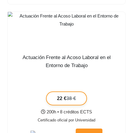
Actuación Frente al Acoso Laboral en el
Entorno de Trabajo
22 €
38 €
200h • 8 créditos ECTS
Certificado oficial por Universidad