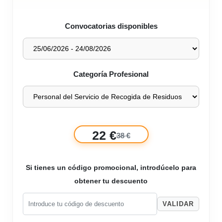
Convocatorias disponibles
Categoría Profesional
22 €
38 €
Si tienes un código promocional, introdúcelo para
obtener tu descuento
VALIDAR