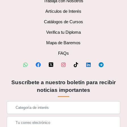
Trabaja con Nosotros
Artículos de Interés
Catálogos de Cursos
Verifica tu Diploma
Mapa de Baremos
FAQs
Suscríbete a nuestro boletín para recibir
noticias importantes