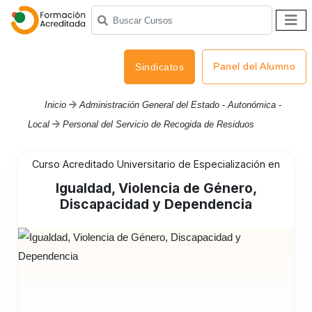
Panel del Alumno
Sindicatos
Inicio
Administración General del Estado - Autonómica -
Local
Personal del Servicio de Recogida de Residuos
Curso Acreditado Universitario de Especialización en
Igualdad, Violencia de Género,
Discapacidad y Dependencia