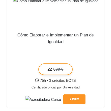
Cómo Elaborar e Implementar un Plan de
Igualdad
22 €
38 €
75h • 3 créditos ECTS
Certificado oficial por Universidad
+ INFO