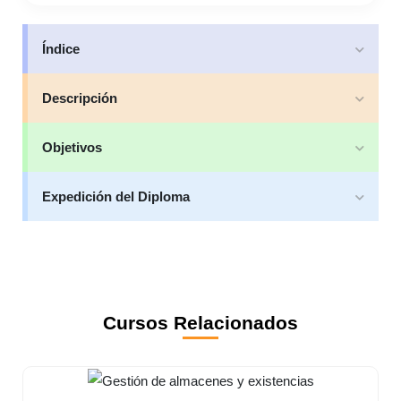
Índice
Descripción
Objetivos
Expedición del Diploma
Cursos Relacionados