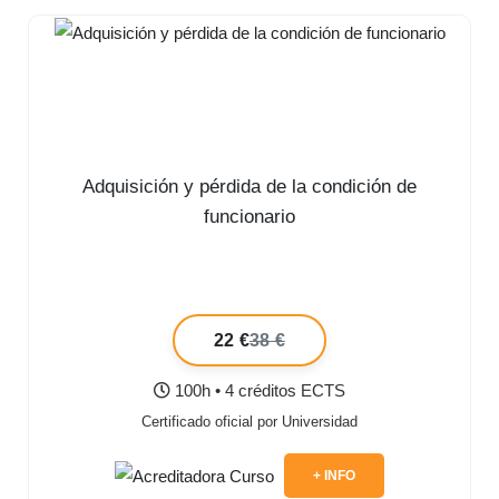
Adquisición y pérdida de la condición de
funcionario
22 €
38 €
100h • 4 créditos ECTS
Certificado oficial por Universidad
+ INFO