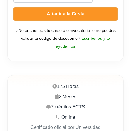
Añadir a la Cesta
¿No encuentras tu curso o convocatoria, o no puedes
validar tu código de descuento?
Escríbenos y te
ayudamos
175 Horas
2 Meses
7 créditos ECTS
Online
Certificado oficial por Universidad