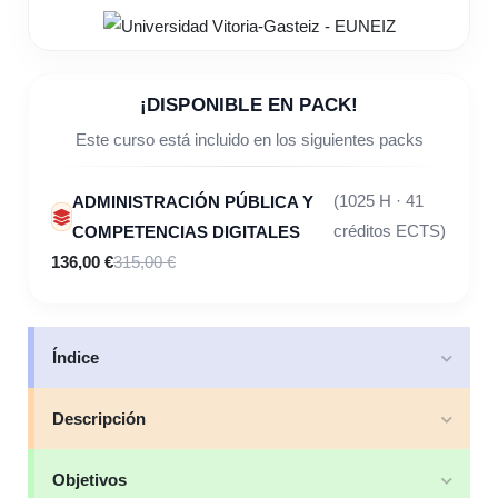
¡DISPONIBLE EN PACK!
Este curso está incluido en los siguientes packs
ADMINISTRACIÓN PÚBLICA Y
(1025 H · 41
COMPETENCIAS DIGITALES
créditos ECTS)
136,00 €
315,00 €
Índice
Descripción
Objetivos