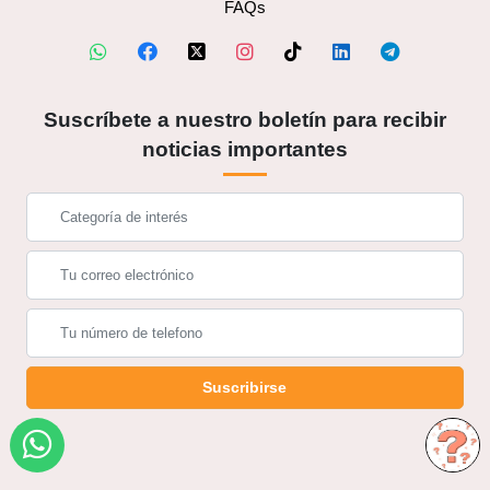
FAQs
Suscríbete a nuestro boletín para recibir
noticias importantes
Suscribirse