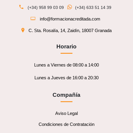
(+34) 958 99 03 09
(+34) 633 51 14 39
info@formacionacreditada.com
C. Sta. Rosalía, 14, Zaidín, 18007 Granada
Horario
Lunes a Viernes de 08:00 a 14:00
Lunes a Jueves de 16:00 a 20:30
Compañía
Aviso Legal
Condiciones de Contratación