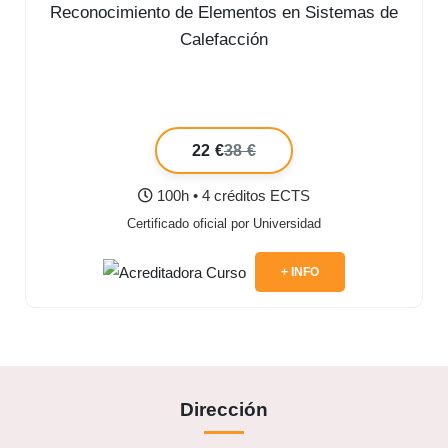
Reconocimiento de Elementos en Sistemas de
Calefacción
22 €
38 €
100h • 4 créditos ECTS
Certificado oficial por Universidad
+ INFO
Dirección