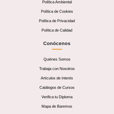
Política Ambiental
Política de Cookies
Política de Privacidad
Política de Calidad
Conócenos
Quiénes Somos
Trabaja con Nosotros
Artículos de Interés
Catálogos de Cursos
Verifica tu Diploma
Mapa de Baremos