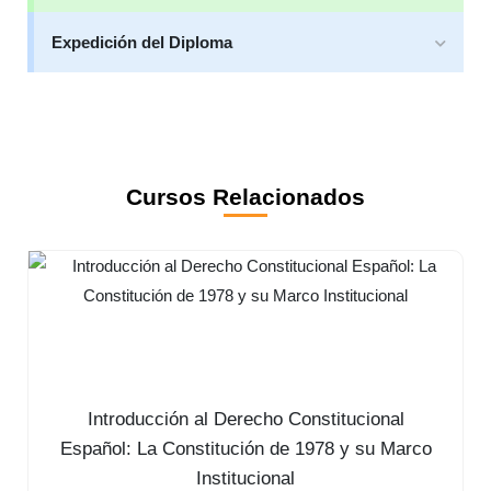
Expedición del Diploma
Cursos Relacionados
Introducción al Derecho Constitucional
Español: La Constitución de 1978 y su Marco
Institucional