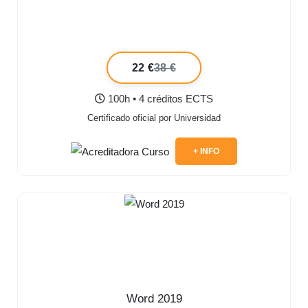
22 €
38 €
100h • 4 créditos ECTS
Certificado oficial por Universidad
+ INFO
Word 2019