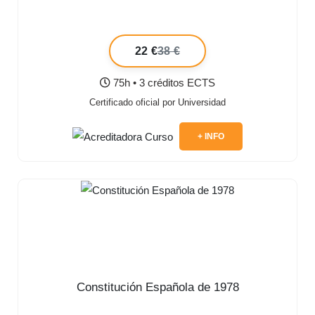
22 €
38 €
75h • 3 créditos ECTS
Certificado oficial por Universidad
+ INFO
Constitución Española de 1978