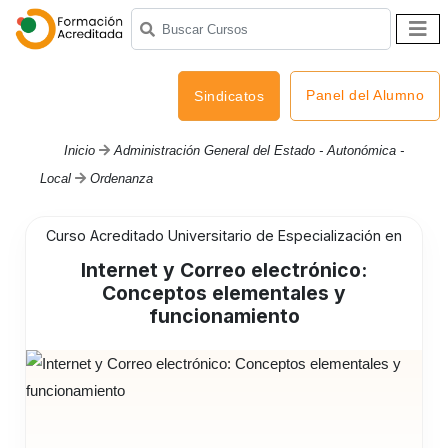
Panel del Alumno
Sindicatos
Inicio
Administración General del Estado - Autonómica -
Local
Ordenanza
Curso Acreditado Universitario de Especialización en
Internet y Correo electrónico:
Conceptos elementales y
funcionamiento