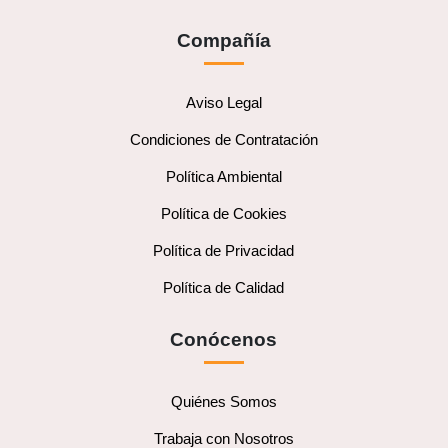
Compañía
Aviso Legal
Condiciones de Contratación
Política Ambiental
Política de Cookies
Política de Privacidad
Política de Calidad
Conócenos
Quiénes Somos
Trabaja con Nosotros