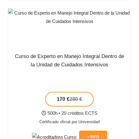
Curso de Experto en Manejo Integral Dentro de
la Unidad de Cuidados Intensivos
170 €
280 €
500h • 20 créditos ECTS
Certificado oficial por Universidad
+ INFO