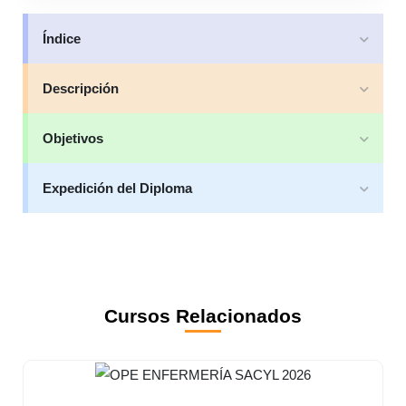
Índice
Descripción
Objetivos
Expedición del Diploma
Cursos Relacionados