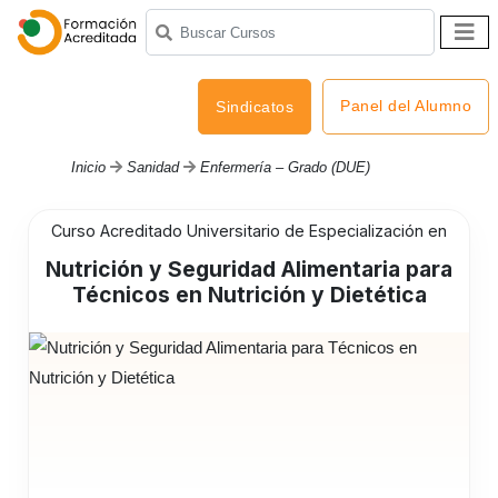
Panel del Alumno
Sindicatos
Inicio
Sanidad
Enfermería – Grado (DUE)
Curso Acreditado Universitario de Especialización en
Nutrición y Seguridad Alimentaria para
Técnicos en Nutrición y Dietética