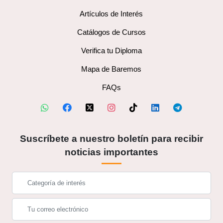
Artículos de Interés
Catálogos de Cursos
Verifica tu Diploma
Mapa de Baremos
FAQs
Suscríbete a nuestro boletín para recibir
noticias importantes