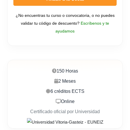
¿No encuentras tu curso o convocatoria, o no puedes
validar tu código de descuento?
Escríbenos y te
ayudamos
150 Horas
2 Meses
6 créditos ECTS
Online
Certificado oficial por Universidad