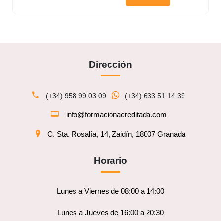
Dirección
(+34) 958 99 03 09
(+34) 633 51 14 39
info@formacionacreditada.com
C. Sta. Rosalía, 14, Zaidín, 18007 Granada
Horario
Lunes a Viernes de 08:00 a 14:00
Lunes a Jueves de 16:00 a 20:30