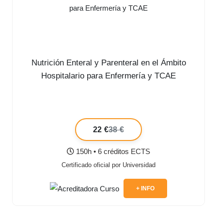
Nutrición Enteral y Parenteral en el Ámbito
Hospitalario para Enfermería y TCAE
22 €
38 €
150h • 6 créditos ECTS
Certificado oficial por Universidad
+ INFO