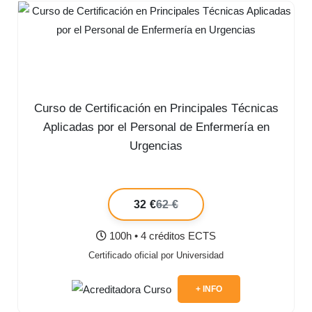
Curso de Certificación en Principales Técnicas
Aplicadas por el Personal de Enfermería en
Urgencias
32 €
62 €
100h • 4 créditos ECTS
Certificado oficial por Universidad
+ INFO