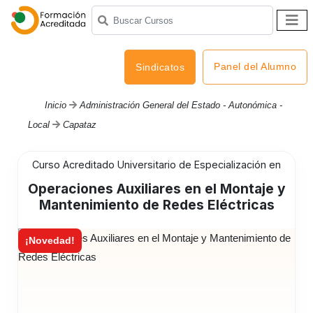
Panel del Alumno
Sindicatos
Inicio
Administración General del Estado - Autonómica -
Local
Capataz
Curso Acreditado Universitario de Especialización en
Operaciones Auxiliares en el Montaje y
Mantenimiento de Redes Eléctricas
¡Novedad!