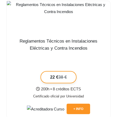
Reglamentos Técnicos en Instalaciones
Eléctricas y Contra Incendios
22 €
38 €
200h • 8 créditos ECTS
Certificado oficial por Universidad
+ INFO