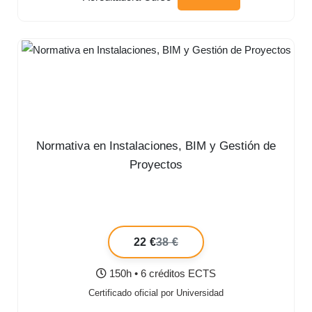
Normativa en Instalaciones, BIM y Gestión de
Proyectos
22 €
38 €
150h • 6 créditos ECTS
Certificado oficial por Universidad