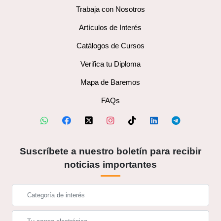
Trabaja con Nosotros
Artículos de Interés
Catálogos de Cursos
Verifica tu Diploma
Mapa de Baremos
FAQs
Suscríbete a nuestro boletín para recibir
noticias importantes