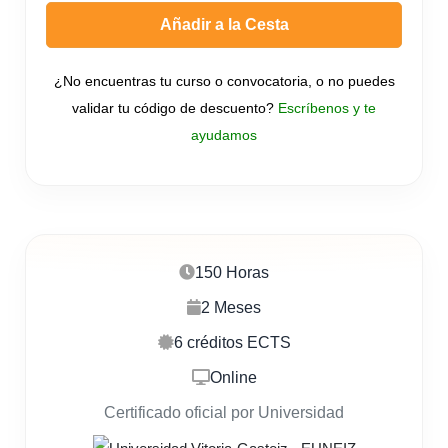
Añadir a la Cesta
¿No encuentras tu curso o convocatoria, o no puedes
validar tu código de descuento?
Escríbenos y te
ayudamos
150 Horas
2 Meses
6 créditos ECTS
Online
Certificado oficial por Universidad