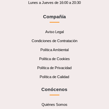
Lunes a Jueves de 16:00 a 20:30
Compañía
Aviso Legal
Condiciones de Contratación
Política Ambiental
Política de Cookies
Política de Privacidad
Política de Calidad
Conócenos
Quiénes Somos