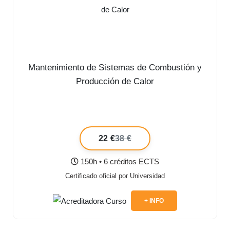
Mantenimiento de Sistemas de Combustión y
Producción de Calor
22 €
38 €
150h • 6 créditos ECTS
Certificado oficial por Universidad
+ INFO