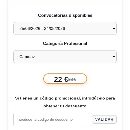
Convocatorias disponibles
Categoría Profesional
22 €
38 €
Si tienes un código promocional, introdúcelo para
obtener tu descuento
VALIDAR