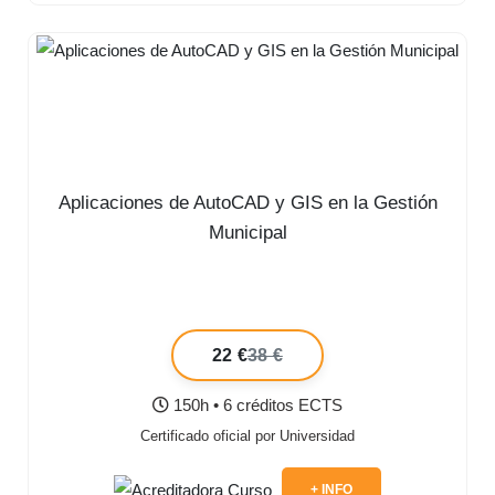
Aplicaciones de AutoCAD y GIS en la Gestión
Municipal
22 €
38 €
150h • 6 créditos ECTS
Certificado oficial por Universidad
+ INFO