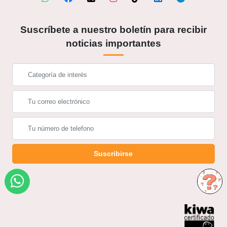
Suscríbete a nuestro boletín para recibir
noticias importantes
Suscribirse