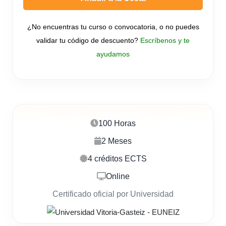
¿No encuentras tu curso o convocatoria, o no puedes
validar tu código de descuento?
Escríbenos y te
ayudamos
100 Horas
2 Meses
4 créditos ECTS
Online
Certificado oficial por Universidad