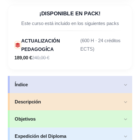
¡DISPONIBLE EN PACK!
Este curso está incluido en los siguientes packs
ACTUALIZACIÓN
(600 H · 24 créditos
PEDAGOGÍCA
ECTS)
189,00 €
240,00 €
Índice
Descripción
Objetivos
Expedición del Diploma