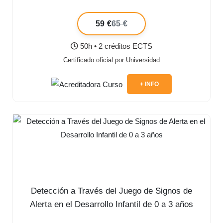
59 €
65 €
50h • 2 créditos ECTS
Certificado oficial por Universidad
+ INFO
Detección a Través del Juego de Signos de
Alerta en el Desarrollo Infantil de 0 a 3 años