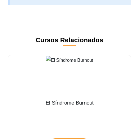
Cursos Relacionados
El Síndrome Burnout