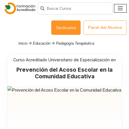
Panel del Alumno
Sindicatos
Inicio
Educación
Pedagogía Terapéutica
Curso Acreditado Universitario de Especialización en
Prevención del Acoso Escolar en la
Comunidad Educativa