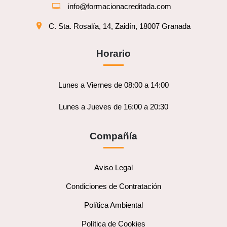
info@formacionacreditada.com
C. Sta. Rosalía, 14, Zaidín, 18007 Granada
Horario
Lunes a Viernes de 08:00 a 14:00
Lunes a Jueves de 16:00 a 20:30
Compañía
Aviso Legal
Condiciones de Contratación
Política Ambiental
Política de Cookies