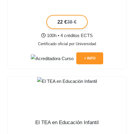
22 €
38 €
100h • 4 créditos ECTS
Certificado oficial por Universidad
+ INFO
El TEA en Educación Infantil