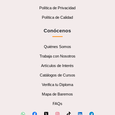
Política de Privacidad
Política de Calidad
Conócenos
Quiénes Somos
Trabaja con Nosotros
Artículos de Interés
Catálogos de Cursos
Verifica tu Diploma
Mapa de Baremos
FAQs