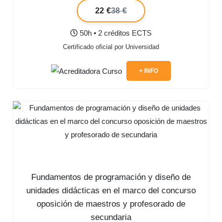
22 €
38 €
50h • 2 créditos ECTS
Certificado oficial por Universidad
+ INFO
Fundamentos de programación y diseño de
unidades didácticas en el marco del concurso
oposición de maestros y profesorado de
secundaria