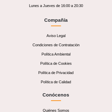
Lunes a Jueves de 16:00 a 20:30
Compañía
Aviso Legal
Condiciones de Contratación
Política Ambiental
Política de Cookies
Política de Privacidad
Política de Calidad
Conócenos
Quiénes Somos