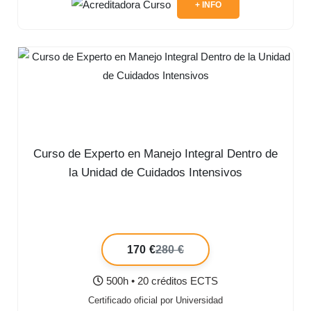
+ INFO
Curso de Experto en Manejo Integral Dentro de
la Unidad de Cuidados Intensivos
170 €
280 €
500h • 20 créditos ECTS
Certificado oficial por Universidad