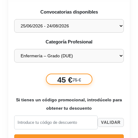
Convocatorias disponibles
Categoría Profesional
45 €
75 €
Si tienes un código promocional, introdúcelo para
obtener tu descuento
VALIDAR