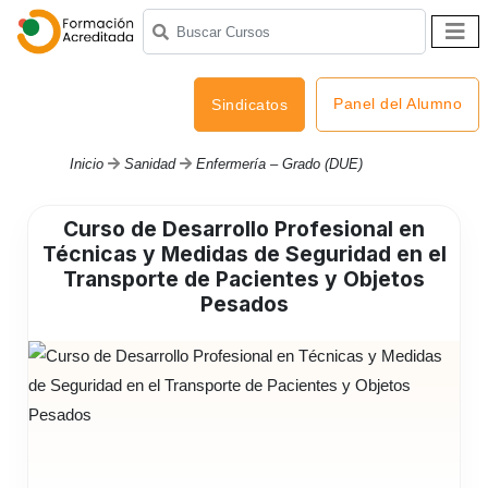
Panel del Alumno
Sindicatos
Inicio
Sanidad
Enfermería – Grado (DUE)
Curso de Desarrollo Profesional en
Técnicas y Medidas de Seguridad en el
Transporte de Pacientes y Objetos
Pesados