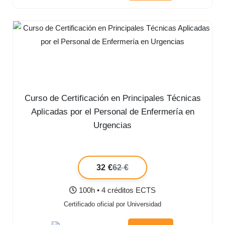
Curso de Certificación en Principales Técnicas
Aplicadas por el Personal de Enfermería en
Urgencias
32 €
62 €
100h • 4 créditos ECTS
Certificado oficial por Universidad