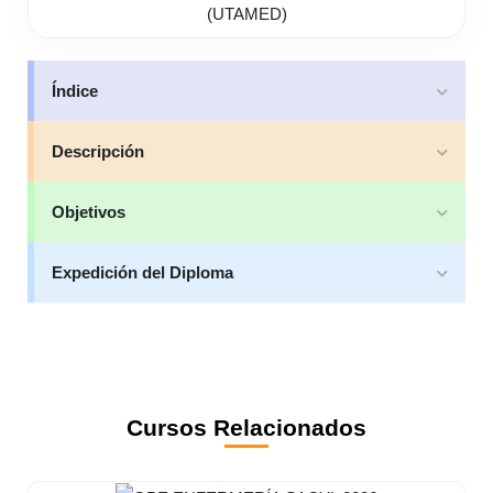
Índice
Descripción
Objetivos
Expedición del Diploma
Cursos Relacionados