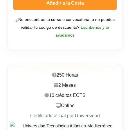
Añadir a la Cesta
¿No encuentras tu curso o convocatoria, o no puedes
validar tu código de descuento?
Escríbenos y te
ayudamos
250 Horas
2 Meses
10 créditos ECTS
Online
Certificado oficial por Universidad