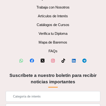
Trabaja con Nosotros
Artículos de Interés
Catálogos de Cursos
Verifica tu Diploma
Mapa de Baremos
FAQs
Suscríbete a nuestro boletín para recibir
noticias importantes