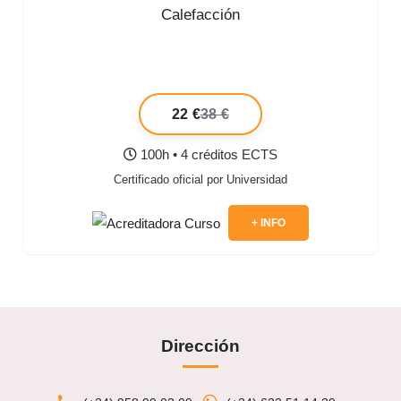
Calefacción
22 €
38 €
100h • 4 créditos ECTS
Certificado oficial por Universidad
+ INFO
Dirección