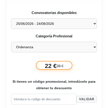
Convocatorias disponibles
Categoría Profesional
22 €
38 €
Si tienes un código promocional, introdúcelo para
obtener tu descuento
VALIDAR