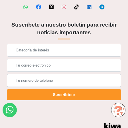
Suscríbete a nuestro boletín para recibir
noticias importantes
Suscribirse