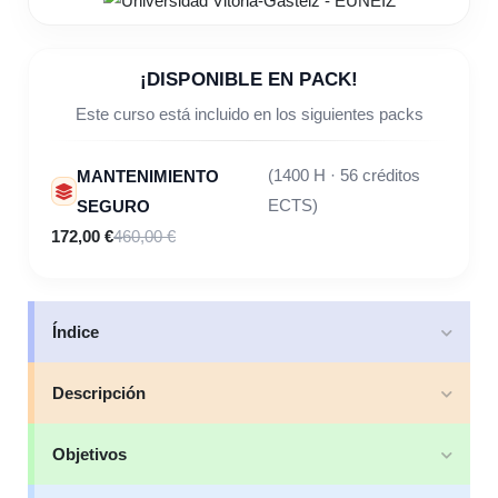
¡DISPONIBLE EN PACK!
Este curso está incluido en los siguientes packs
MANTENIMIENTO
(1400 H · 56 créditos
SEGURO
ECTS)
172,00 €
460,00 €
Índice
Descripción
Objetivos