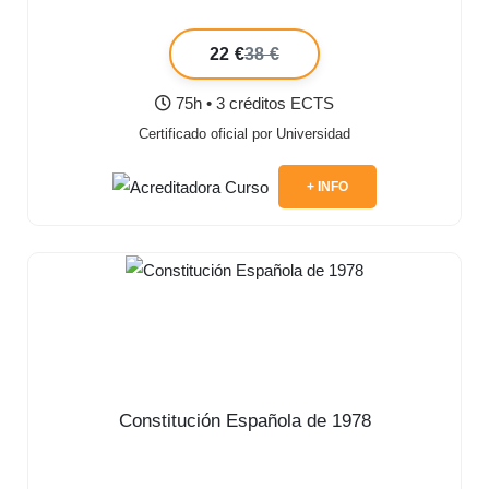
22 €
38 €
75h • 3 créditos ECTS
Certificado oficial por Universidad
+ INFO
Constitución Española de 1978