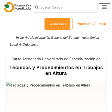
Panel del Alumno
Sindicatos
Inicio
Administración General del Estado - Autonómica -
Local
Ordenanza
Curso Acreditado Universitario de Especialización en
Técnicas y Procedimientos en Trabajos
en Altura