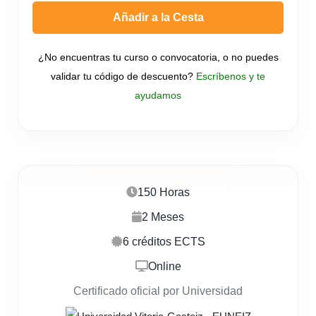
Añadir a la Cesta
¿No encuentras tu curso o convocatoria, o no puedes
validar tu código de descuento?
Escríbenos y te
ayudamos
150 Horas
2 Meses
6 créditos ECTS
Online
Certificado oficial por Universidad