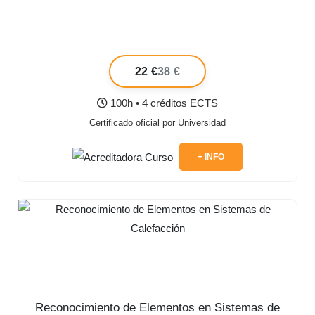
22 €
38 €
100h • 4 créditos ECTS
Certificado oficial por Universidad
+ INFO
Reconocimiento de Elementos en Sistemas de