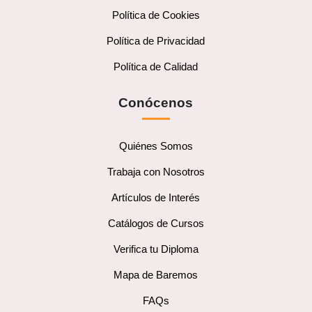
Política de Cookies
Política de Privacidad
Política de Calidad
Conócenos
Quiénes Somos
Trabaja con Nosotros
Artículos de Interés
Catálogos de Cursos
Verifica tu Diploma
Mapa de Baremos
FAQs