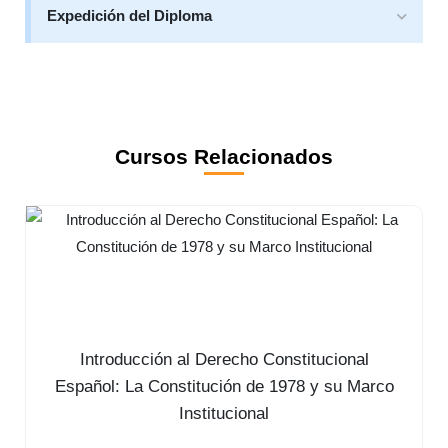
Expedición del Diploma
Cursos Relacionados
Introducción al Derecho Constitucional
Español: La Constitución de 1978 y su Marco
Institucional