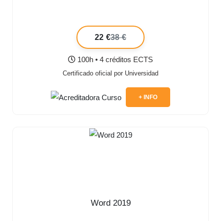
22 €
38 €
100h • 4 créditos ECTS
Certificado oficial por Universidad
+ INFO
Word 2019