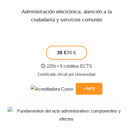
Administración electrónica: atención a la
ciudadanía y servicios comunes
39 €
70 €
225h • 9 créditos ECTS
Certificado oficial por Universidad
+ INFO