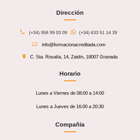
Dirección
(+34) 958 99 03 09
(+34) 633 51 14 39
info@formacionacreditada.com
C. Sta. Rosalía, 14, Zaidín, 18007 Granada
Horario
Lunes a Viernes de 08:00 a 14:00
Lunes a Jueves de 16:00 a 20:30
Compañía