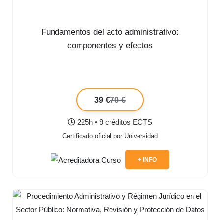
Fundamentos del acto administrativo:
componentes y efectos
39 €
70 €
225h • 9 créditos ECTS
Certificado oficial por Universidad
+ INFO