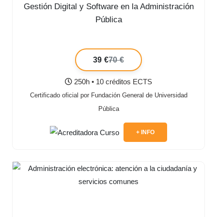
Gestión Digital y Software en la Administración
Pública
39 €
70 €
250h • 10 créditos ECTS
Certificado oficial por Fundación General de Universidad
Pública
+ INFO