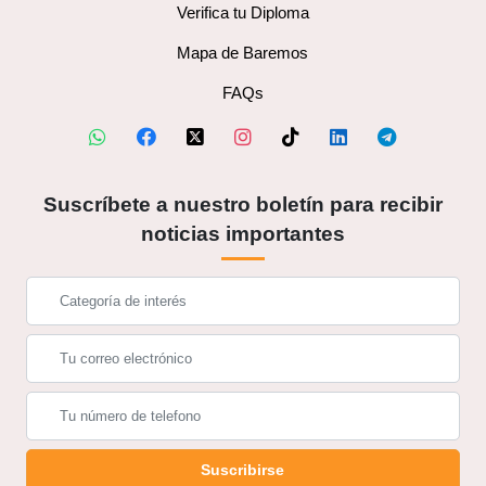
Verifica tu Diploma
Mapa de Baremos
FAQs
Suscríbete a nuestro boletín para recibir
noticias importantes
Suscribirse