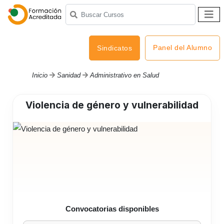
Panel del Alumno
Sindicatos
Inicio
Sanidad
Administrativo en Salud
Violencia de género y vulnerabilidad
Convocatorias disponibles