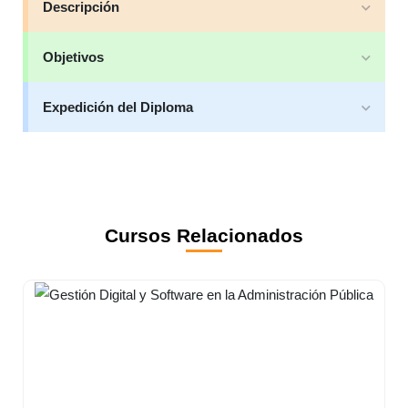
Descripción
Objetivos
Expedición del Diploma
Cursos Relacionados