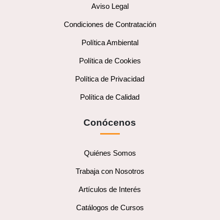
Aviso Legal
Condiciones de Contratación
Política Ambiental
Política de Cookies
Política de Privacidad
Política de Calidad
Conócenos
Quiénes Somos
Trabaja con Nosotros
Artículos de Interés
Catálogos de Cursos