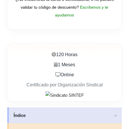
validar tu código de descuento?
Escríbenos y te
ayudamos
120 Horas
1 Meses
Online
Certificado por Organización Sindical
Índice