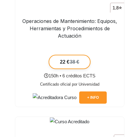
1.8⭐
Operaciones de Mantenimiento: Equipos,
Herramientas y Procedimientos de
Actuación
22 €
38 €
150h • 6 créditos ECTS
Certificado oficial por Universidad
+ INFO