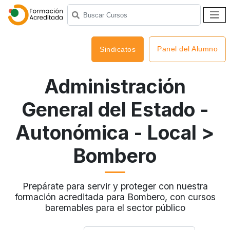
Panel del Alumno
Sindicatos
Administración
General del Estado -
Autonómica - Local
>
Bombero
Prepárate para servir y proteger con nuestra
formación acreditada para Bombero, con cursos
baremables para el sector público