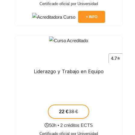
Certificado oficial por Universidad
+ INFO
4.7⭐
Liderazgo y Trabajo en Equipo
22 €
38 €
50h • 2 créditos ECTS
Certificado oficial por Universidad