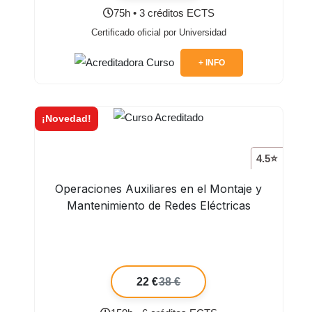
75h • 3 créditos ECTS
Certificado oficial por Universidad
+ INFO
¡Novedad!
4.5⭐
Operaciones Auxiliares en el Montaje y
Mantenimiento de Redes Eléctricas
22 €
38 €