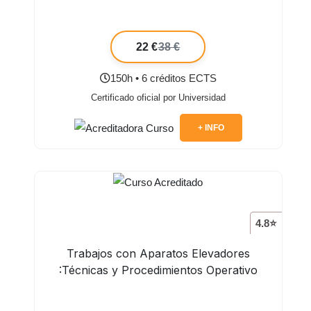
22 €
38 €
150h • 6 créditos ECTS
Certificado oficial por Universidad
+ INFO
4.8⭐
Trabajos con Aparatos Elevadores
:Técnicas y Procedimientos Operativo