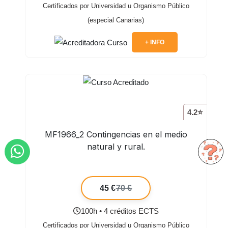
Certificados por Universidad u Organismo Público
(especial Canarias)
+ INFO
4.2⭐
MF1966_2 Contingencias en el medio
natural y rural.
45 €
70 €
100h • 4 créditos ECTS
Certificados por Universidad u Organismo Público