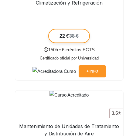
Climatización y Refrigeración
22 €
38 €
150h • 6 créditos ECTS
Certificado oficial por Universidad
+ INFO
3.5⭐
Mantenimiento de Unidades de Tratamiento
y Distribución de Aire