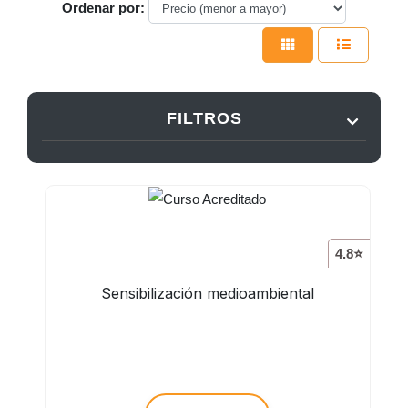
Ordenar por:
FILTROS
4.8⭐
Sensibilización medioambiental