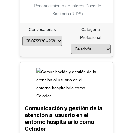
Reconocimiento de Interés Docente
Sanitario (RIDS)
Convocatorias
Categoría
Profesional
Comunicación y gestión de la
atención al usuario en el
entorno hospitalario como
Celador