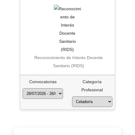
Reconocimiento de Interés Docente
Sanitario (RIDS)
Convocatorias
Categoría
Profesional