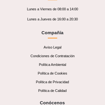
Lunes a Viernes de 08:00 a 14:00
Lunes a Jueves de 16:00 a 20:30
Compañía
Aviso Legal
Condiciones de Contratación
Política Ambiental
Política de Cookies
Política de Privacidad
Política de Calidad
Conócenos