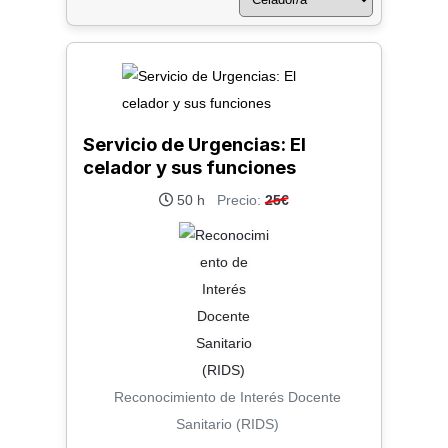
Servicio de Urgencias: El
celador y sus funciones
50 h
Precio:
25€
Reconocimiento de Interés Docente
Sanitario (RIDS)