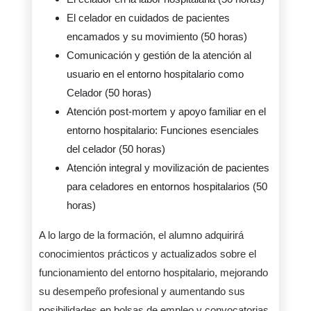
El celador en cuidados de pacientes
encamados y su movimiento (50 horas)
Comunicación y gestión de la atención al
usuario en el entorno hospitalario como
Celador (50 horas)
Atención post-mortem y apoyo familiar en el
entorno hospitalario: Funciones esenciales
del celador (50 horas)
Atención integral y movilización de pacientes
para celadores en entornos hospitalarios (50
horas)
A lo largo de la formación, el alumno adquirirá
conocimientos prácticos y actualizados sobre el
funcionamiento del entorno hospitalario, mejorando
su desempeño profesional y aumentando sus
posibilidades en bolsas de empleo y convocatorias