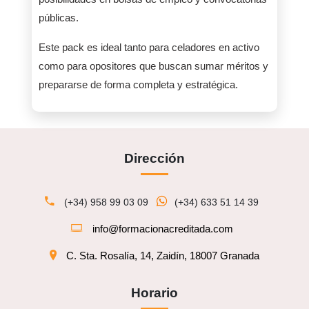
públicas.
Este pack es ideal tanto para celadores en activo
como para opositores que buscan sumar méritos y
prepararse de forma completa y estratégica.
Dirección
(+34) 958 99 03 09
(+34) 633 51 14 39
info@formacionacreditada.com
C. Sta. Rosalía, 14, Zaidín, 18007 Granada
Horario