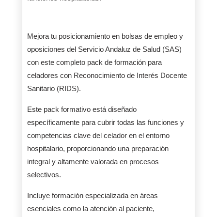
Mejora tu posicionamiento en bolsas de empleo y
oposiciones del Servicio Andaluz de Salud (SAS)
con este completo pack de formación para
celadores con Reconocimiento de Interés Docente
Sanitario (RIDS).
Este pack formativo está diseñado
específicamente para cubrir todas las funciones y
competencias clave del celador en el entorno
hospitalario, proporcionando una preparación
integral y altamente valorada en procesos
selectivos.
Incluye formación especializada en áreas
esenciales como la atención al paciente,