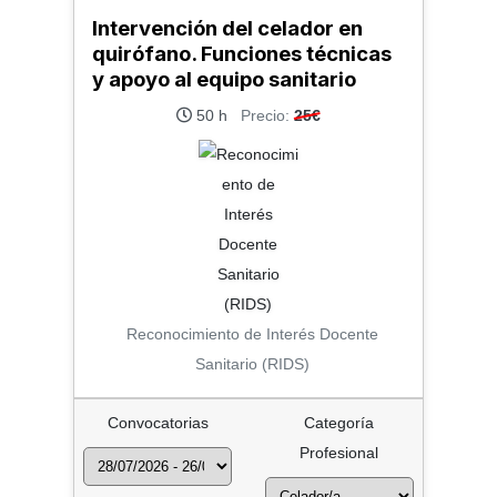
Intervención del celador en
quirófano. Funciones técnicas
y apoyo al equipo sanitario
50 h
Precio:
25€
Reconocimiento de Interés Docente
Sanitario (RIDS)
Convocatorias
Categoría
Profesional