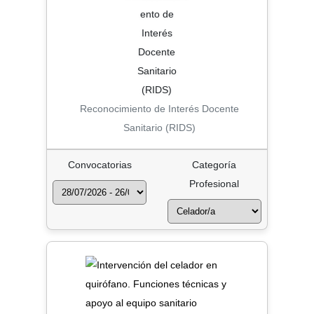
Reconocimiento de Interés Docente
Sanitario (RIDS)
Convocatorias
Categoría
Profesional