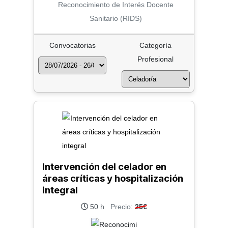
Reconocimiento de Interés Docente
Sanitario (RIDS)
Convocatorias
Categoría
Profesional
Intervención del celador en
áreas críticas y hospitalización
integral
50 h
Precio:
25€