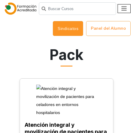
Panel del Alumno
Sindicatos
Pack
Atención integral y
movilización de pacientes para