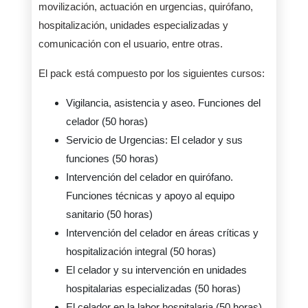
movilización, actuación en urgencias, quirófano,
hospitalización, unidades especializadas y
comunicación con el usuario, entre otras.
El pack está compuesto por los siguientes cursos:
Vigilancia, asistencia y aseo. Funciones del
celador (50 horas)
Servicio de Urgencias: El celador y sus
funciones (50 horas)
Intervención del celador en quirófano.
Funciones técnicas y apoyo al equipo
sanitario (50 horas)
Intervención del celador en áreas críticas y
hospitalización integral (50 horas)
El celador y su intervención en unidades
hospitalarias especializadas (50 horas)
El celador en la labor hospitalaria (50 horas)