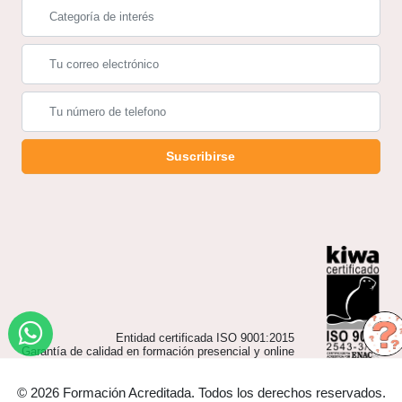
Suscribirse
Entidad certificada ISO 9001:2015
Garantía de calidad en formación presencial y online
© 2026 Formación Acreditada. Todos los derechos reservados.