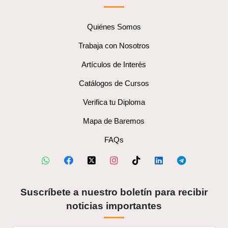
Quiénes Somos
Trabaja con Nosotros
Artículos de Interés
Catálogos de Cursos
Verifica tu Diploma
Mapa de Baremos
FAQs
Suscríbete a nuestro boletín para recibir
noticias importantes