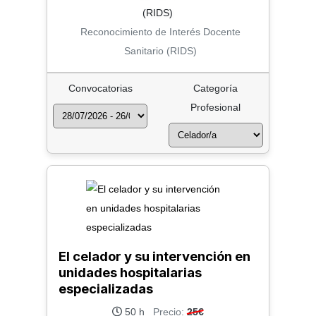
Reconocimiento de Interés Docente
Sanitario (RIDS)
Convocatorias
Categoría
Profesional
El celador y su intervención en
unidades hospitalarias
especializadas
50 h
Precio:
25€