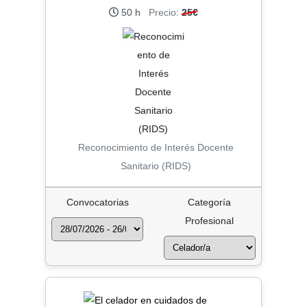
50 h
Precio:
25€
Reconocimiento de Interés Docente
Sanitario (RIDS)
Convocatorias
Categoría
Profesional