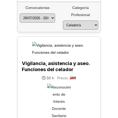
Convocatorias
Categoría
Profesional
Vigilancia, asistencia y aseo.
Funciones del celador
50 h
Precio:
25€