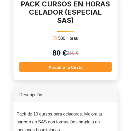
PACK CURSOS EN HORAS
CELADOR (ESPECIAL
SAS)
500 Horas
80 €
250 €
Añadir a la Cesta
Descripción
Pack de 10 cursos para celadores. Mejora tu
baremo en SAS con formación completa en
funciones hospitalarias.