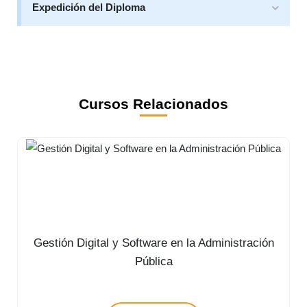
Expedición del Diploma
Cursos Relacionados
Gestión Digital y Software en la Administración
Pública