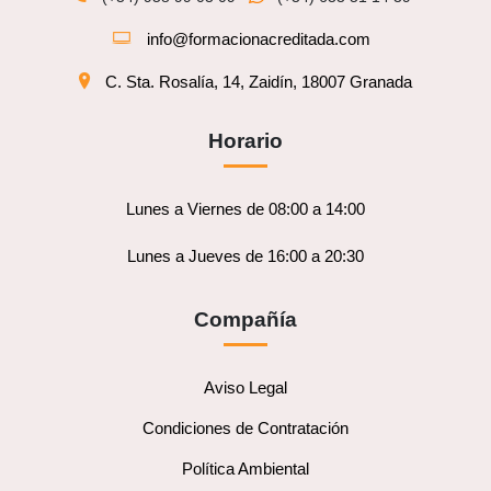
info@formacionacreditada.com
C. Sta. Rosalía, 14, Zaidín, 18007 Granada
Horario
Lunes a Viernes de 08:00 a 14:00
Lunes a Jueves de 16:00 a 20:30
Compañía
Aviso Legal
Condiciones de Contratación
Política Ambiental