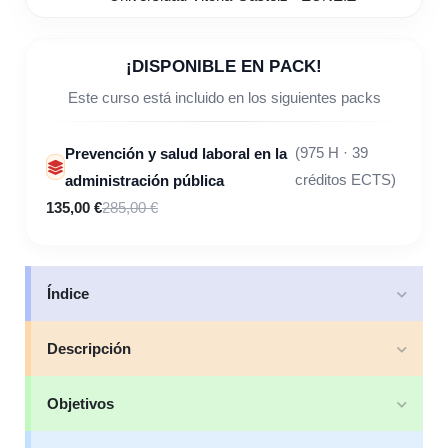
¡DISPONIBLE EN PACK!
Este curso está incluido en los siguientes packs
Prevención y salud laboral en la
(975 H · 39
administración pública
créditos ECTS)
135,00 €
285,00 €
Índice
Descripción
Objetivos