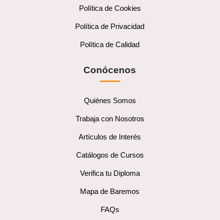
Política de Cookies
Política de Privacidad
Política de Calidad
Conócenos
Quiénes Somos
Trabaja con Nosotros
Artículos de Interés
Catálogos de Cursos
Verifica tu Diploma
Mapa de Baremos
FAQs