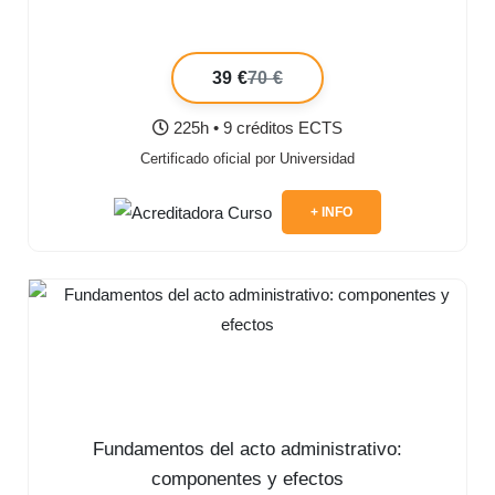
39 €
70 €
225h • 9 créditos ECTS
Certificado oficial por Universidad
+ INFO
Fundamentos del acto administrativo:
componentes y efectos