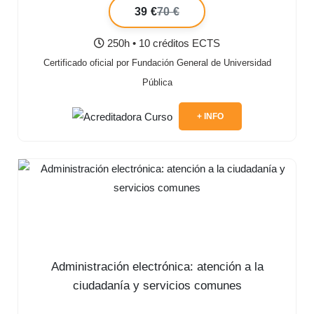
39 €
70 €
250h • 10 créditos ECTS
Certificado oficial por Fundación General de Universidad
Pública
+ INFO
Administración electrónica: atención a la
ciudadanía y servicios comunes