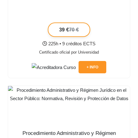
39 €
70 €
225h • 9 créditos ECTS
Certificado oficial por Universidad
+ INFO
Procedimiento Administrativo y Régimen