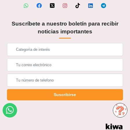
Suscríbete a nuestro boletín para recibir
noticias importantes
Suscribirse