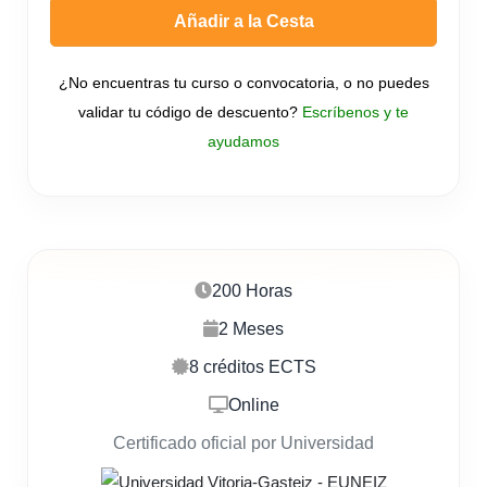
Añadir a la Cesta
¿No encuentras tu curso o convocatoria, o no puedes
validar tu código de descuento?
Escríbenos y te
ayudamos
200 Horas
2 Meses
8 créditos ECTS
Online
Certificado oficial por Universidad