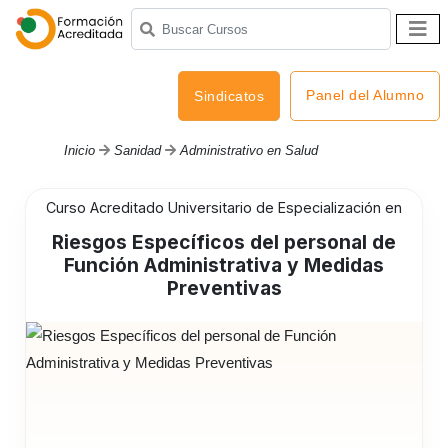
Panel del Alumno
Sindicatos
Inicio
Sanidad
Administrativo en Salud
Curso Acreditado Universitario de Especialización en
Riesgos Específicos del personal de
Función Administrativa y Medidas
Preventivas