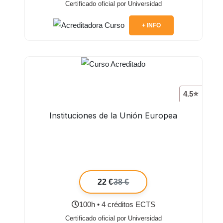
Certificado oficial por Universidad
+ INFO
4.5⭐
Instituciones de la Unión Europea
22 €
38 €
100h • 4 créditos ECTS
Certificado oficial por Universidad