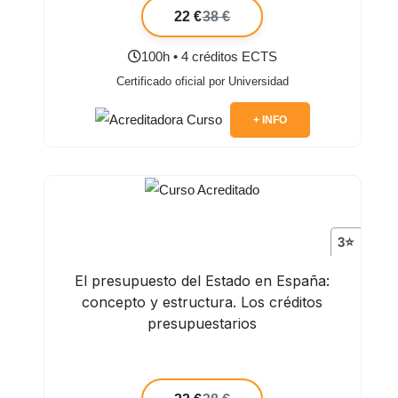
22 €
38 €
100h • 4 créditos ECTS
Certificado oficial por Universidad
+ INFO
3⭐
El presupuesto del Estado en España:
concepto y estructura. Los créditos
presupuestarios