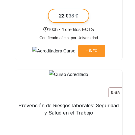
22 €
38 €
100h • 4 créditos ECTS
Certificado oficial por Universidad
+ INFO
0.6⭐
Prevención de Riesgos laborales: Seguridad
y Salud en el Trabajo