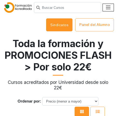
Panel del Alumno
Sindicatos
Toda la formación y
PROMOCIONES FLASH
> Por solo 22€
Cursos acreditados por Universidad desde solo
22€
Ordenar por: